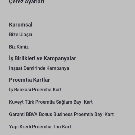
Çerez Ayarları
Kurumsal
Bize Ulaşın
Biz Kimiz
İş Birlikleri ve Kampanyalar
İnşaat Demirinde Kampanya
Proemtia Kartlar
İş Bankası Proemtia Kart
Kuveyt Türk Proemtia Sağlam Bayi Kart
Garanti BBVA Bonus Business Proemtia Bayi Kart
Yapı Kredi Proemtia Trio Kart