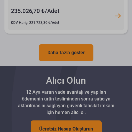
235.026,70 ₺/Adet
KDV Hariç: 221.723,30 ₺/Adet
Daha fazla göster
Alıcı Olun
12 Aya varan vade avantajı ve yapılan
ödemenin ürün tesliminden sonra satıcıya
aktarılmasını sağlayan güvenli tahsilat imkanı
için hemen alıcı ol.
Ücretsiz Hesap Oluşturun