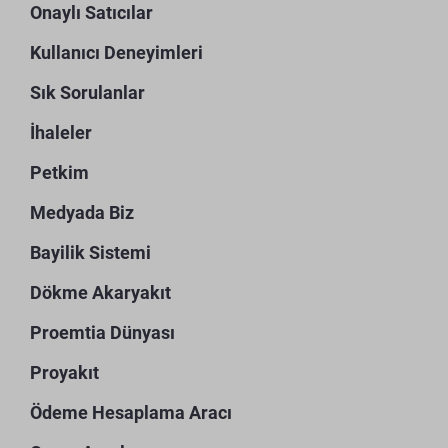
Onaylı Satıcılar
Kullanıcı Deneyimleri
Sık Sorulanlar
İhaleler
Petkim
Medyada Biz
Bayilik Sistemi
Dökme Akaryakıt
Proemtia Dünyası
Proyakıt
Ödeme Hesaplama Aracı