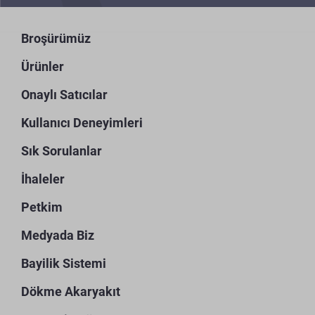
Broşürümüz
Ürünler
Onaylı Satıcılar
Kullanıcı Deneyimleri
Sık Sorulanlar
İhaleler
Petkim
Medyada Biz
Bayilik Sistemi
Dökme Akaryakıt