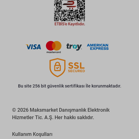
Bu site 256 bit güvenlik sertifikası İle korunmaktadır.
© 2026 Maksmarket Danışmanlık Elektronik
Hizmetler Tic. A.Ş. Her hakkı saklıdır.
Kullanım Koşulları