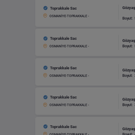
Gözyaşı
Toprakkale Sac
OSMANİYE-TOPRAKKALE -
Boyut:
Toprakkale Sac
Gözyaşı
Boyut:
OSMANİYE-TOPRAKKALE -
Toprakkale Sac
Gözyaşı
Boyut:
OSMANİYE-TOPRAKKALE -
Toprakkale Sac
Gözyaşı
Boyut:
OSMANİYE-TOPRAKKALE -
Toprakkale Sac
Gözyaşı
Boyut:
OSMANİYE-TOPRAKKALE -