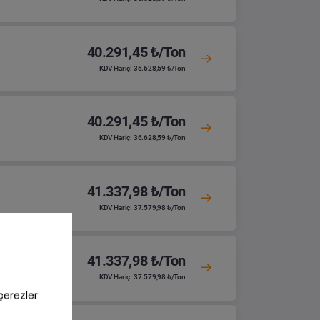
40.291,45 ₺/Ton
KDV Hariç: 36.628,59 ₺/Ton
40.291,45 ₺/Ton
KDV Hariç: 36.628,59 ₺/Ton
41.337,98 ₺/Ton
KDV Hariç: 37.579,98 ₺/Ton
41.337,98 ₺/Ton
KDV Hariç: 37.579,98 ₺/Ton