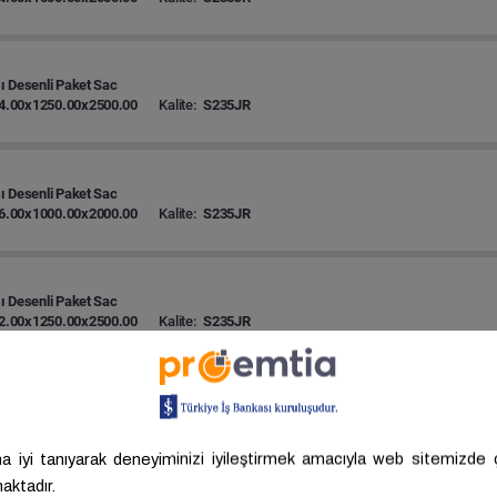
 Desenli Paket Sac
4.00x1250.00x2500.00
Kalite:
S235JR
 Desenli Paket Sac
6.00x1000.00x2000.00
Kalite:
S235JR
 Desenli Paket Sac
2.00x1250.00x2500.00
Kalite:
S235JR
 Desenli Paket Sac
2.00x1000.00x2000.00
Kalite:
S235JR