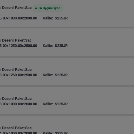
 Desenli Paket Sac
En Uygun Fiyat
5.00x1000.00x2000.00
Kalite:
S235JR
 Desenli Paket Sac
5.00x1250.00x2500.00
Kalite:
S235JR
 Desenli Paket Sac
3.00x1250.00x2500.00
Kalite:
S235JR
 Desenli Paket Sac
3.00x1000.00x2000.00
Kalite:
S235JR
 Desenli Paket Sac
4.00x1000.00x2000.00
Kalite:
S235JR