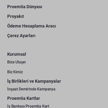
Proemtia Dünyası
Proyakıt
Ödeme Hesaplama Aracı
Çerez Ayarları
Kurumsal
Bize Ulaşın
Biz Kimiz
İş Birlikleri ve Kampanyalar
İnşaat Demirinde Kampanya
Proemtia Kartlar
İş Bankası Proemtia Kart