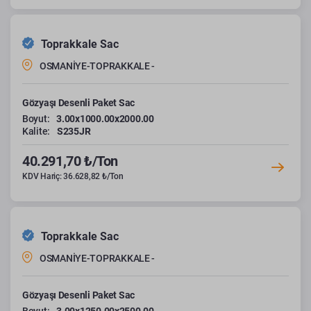
Toprakkale Sac
OSMANİYE-TOPRAKKALE -
Gözyaşı Desenli Paket Sac
Boyut:
3.00x1000.00x2000.00
Kalite:
S235JR
40.291,70 ₺/Ton
KDV Hariç: 36.628,82 ₺/Ton
Toprakkale Sac
OSMANİYE-TOPRAKKALE -
Gözyaşı Desenli Paket Sac