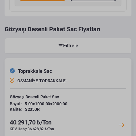
Gözyaşı Desenli Paket Sac Fiyatları
Filtrele
Toprakkale Sac
OSMANİYE-TOPRAKKALE -
Gözyaşı Desenli Paket Sac
Boyut:
5.00x1000.00x2000.00
Kalite:
S235JR
40.291,70 ₺/Ton
KDV Hariç: 36.628,82 ₺/Ton