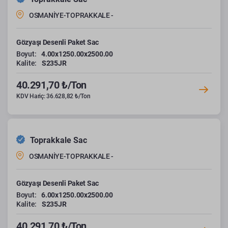
OSMANİYE-TOPRAKKALE -
Gözyaşı Desenli Paket Sac
Boyut:
4.00x1250.00x2500.00
Kalite:
S235JR
40.291,70 ₺/Ton
KDV Hariç: 36.628,82 ₺/Ton
Toprakkale Sac
OSMANİYE-TOPRAKKALE -
Gözyaşı Desenli Paket Sac
Boyut:
6.00x1250.00x2500.00
Kalite:
S235JR
40.291,70 ₺/Ton