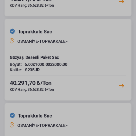
KDV Hariç: 36.628,82 ₺/Ton
Toprakkale Sac
OSMANİYE-TOPRAKKALE -
Gözyaşı Desenli Paket Sac
Boyut:
6.00x1000.00x2000.00
Kalite:
S235JR
40.291,70 ₺/Ton
KDV Hariç: 36.628,82 ₺/Ton
Toprakkale Sac
OSMANİYE-TOPRAKKALE -