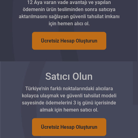
12 Aya varan vade avantajı ve yapılan
ödemenin ürün tesliminden sonra satıcıya
aktarılmasını sağlayan güvenli tahsilat imkanı
için hemen alıcı ol.
Ücretsiz Hesap Oluşturun
Satıcı Olun
Türkiye’nin farklı noktalarındaki alıcılara
kolayca ulaşmak ve güvenli tahsilat modeli
sayesinde ödemelerini 3 iş günü içerisinde
almak için hemen satıcı ol.
Ücretsiz Hesap Oluşturun