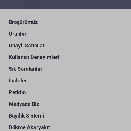
Broşürümüz
Ürünler
Onaylı Satıcılar
Kullanıcı Deneyimleri
Sık Sorulanlar
İhaleler
Petkim
Medyada Biz
Bayilik Sistemi
Dökme Akaryakıt