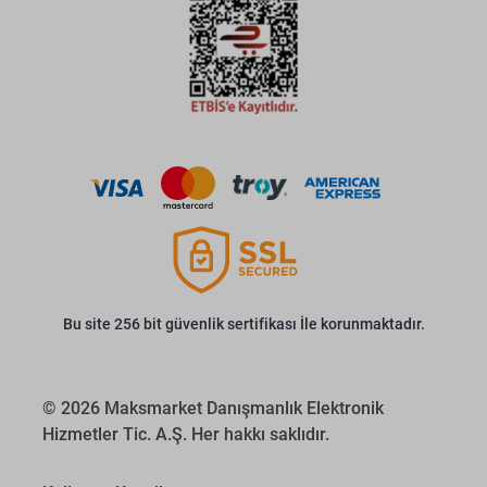
Bu site 256 bit güvenlik sertifikası İle korunmaktadır.
© 2026 Maksmarket Danışmanlık Elektronik
Hizmetler Tic. A.Ş. Her hakkı saklıdır.