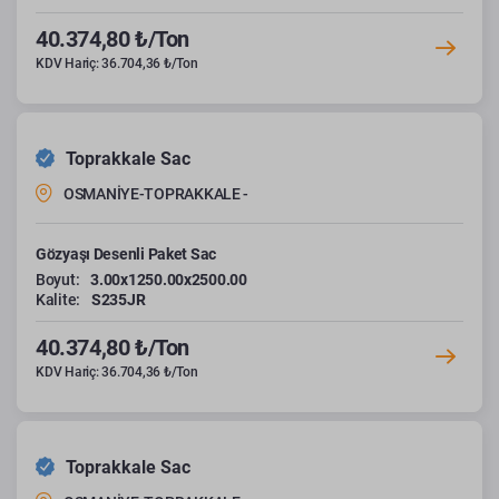
40.374,80 ₺/Ton
KDV Hariç: 36.704,36 ₺/Ton
Toprakkale Sac
OSMANİYE-TOPRAKKALE -
Gözyaşı Desenli Paket Sac
Boyut:
3.00x1250.00x2500.00
Kalite:
S235JR
40.374,80 ₺/Ton
KDV Hariç: 36.704,36 ₺/Ton
Toprakkale Sac