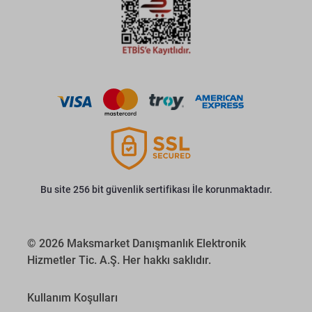
Bu site 256 bit güvenlik sertifikası İle korunmaktadır.
© 2026 Maksmarket Danışmanlık Elektronik
Hizmetler Tic. A.Ş. Her hakkı saklıdır.
Kullanım Koşulları