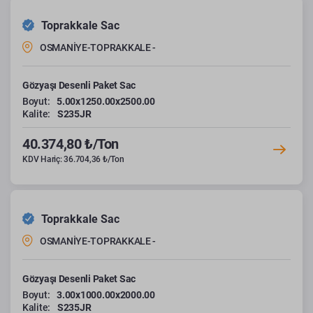
Toprakkale Sac
OSMANİYE-TOPRAKKALE -
Gözyaşı Desenli Paket Sac
Boyut:
5.00x1250.00x2500.00
Kalite:
S235JR
40.374,80 ₺/Ton
KDV Hariç: 36.704,36 ₺/Ton
Toprakkale Sac
OSMANİYE-TOPRAKKALE -
Gözyaşı Desenli Paket Sac
Boyut:
3.00x1000.00x2000.00
Kalite:
S235JR