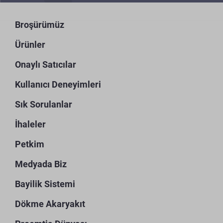
Broşürümüz
Ürünler
Onaylı Satıcılar
Kullanıcı Deneyimleri
Sık Sorulanlar
İhaleler
Petkim
Medyada Biz
Bayilik Sistemi
Dökme Akaryakıt