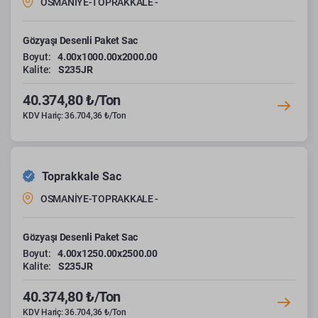
OSMANİYE-TOPRAKKALE -
Gözyaşı Desenli Paket Sac
Boyut:
4.00x1000.00x2000.00
Kalite:
S235JR
40.374,80 ₺/Ton
KDV Hariç: 36.704,36 ₺/Ton
Toprakkale Sac
OSMANİYE-TOPRAKKALE -
Gözyaşı Desenli Paket Sac
Boyut:
4.00x1250.00x2500.00
Kalite:
S235JR
40.374,80 ₺/Ton
KDV Hariç: 36.704,36 ₺/Ton