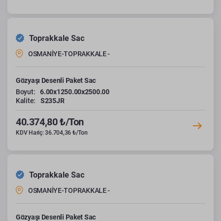
Toprakkale Sac
OSMANİYE-TOPRAKKALE -
Gözyaşı Desenli Paket Sac
Boyut:
6.00x1250.00x2500.00
Kalite:
S235JR
40.374,80 ₺/Ton
KDV Hariç: 36.704,36 ₺/Ton
Toprakkale Sac
OSMANİYE-TOPRAKKALE -
Gözyaşı Desenli Paket Sac