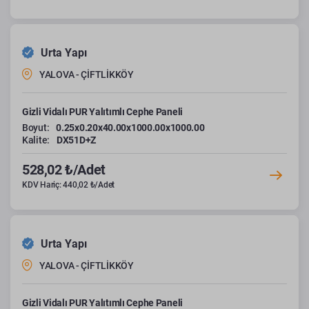
Urta Yapı
YALOVA - ÇİFTLİKKÖY
Gizli Vidalı PUR Yalıtımlı Cephe Paneli
Boyut:
0.25x0.20x40.00x1000.00x1000.00
Kalite:
DX51D+Z
528,02 ₺/Adet
KDV Hariç: 440,02 ₺/Adet
Urta Yapı
YALOVA - ÇİFTLİKKÖY
Gizli Vidalı PUR Yalıtımlı Cephe Paneli