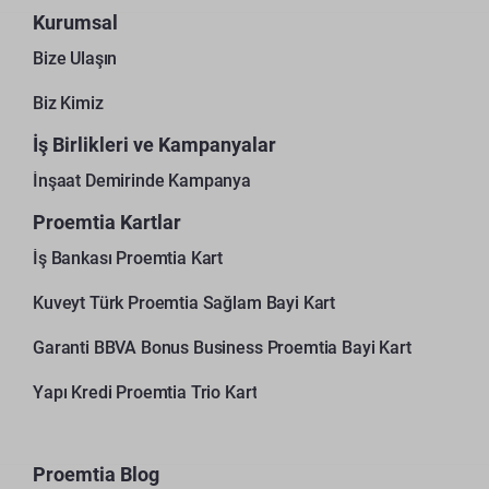
Kurumsal
Bize Ulaşın
Biz Kimiz
İş Birlikleri ve Kampanyalar
İnşaat Demirinde Kampanya
Proemtia Kartlar
İş Bankası Proemtia Kart
Kuveyt Türk Proemtia Sağlam Bayi Kart
Garanti BBVA Bonus Business Proemtia Bayi Kart
Yapı Kredi Proemtia Trio Kart
Proemtia Blog