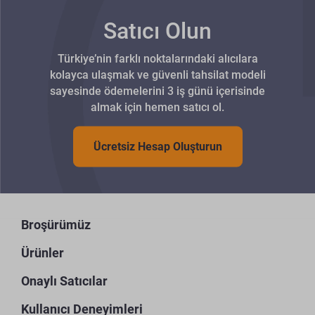
Satıcı Olun
Türkiye’nin farklı noktalarındaki alıcılara
kolayca ulaşmak ve güvenli tahsilat modeli
sayesinde ödemelerini 3 iş günü içerisinde
almak için hemen satıcı ol.
Ücretsiz Hesap Oluşturun
Broşürümüz
Ürünler
Onaylı Satıcılar
Kullanıcı Deneyimleri