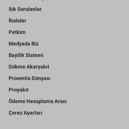
Sık Sorulanlar
İhaleler
Petkim
Medyada Biz
Bayilik Sistemi
Dökme Akaryakıt
Proemtia Dünyası
Proyakıt
Ödeme Hesaplama Aracı
Çerez Ayarları