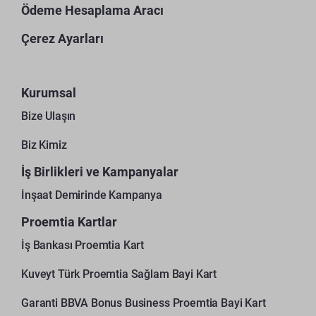
Ödeme Hesaplama Aracı
Çerez Ayarları
Kurumsal
Bize Ulaşın
Biz Kimiz
İş Birlikleri ve Kampanyalar
İnşaat Demirinde Kampanya
Proemtia Kartlar
İş Bankası Proemtia Kart
Kuveyt Türk Proemtia Sağlam Bayi Kart
Garanti BBVA Bonus Business Proemtia Bayi Kart