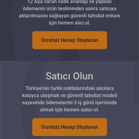
12 Aya varan vade avantajı ve yapılan
ödemenin ürün tesliminden sonra satıcıya
aktarılmasını sağlayan güvenli tahsilat imkanı
için hemen alıcı ol.
Ücretsiz Hesap Oluşturun
Satıcı Olun
Türkiye’nin farklı noktalarındaki alıcılara
kolayca ulaşmak ve güvenli tahsilat modeli
sayesinde ödemelerini 3 iş günü içerisinde
almak için hemen satıcı ol.
Ücretsiz Hesap Oluşturun