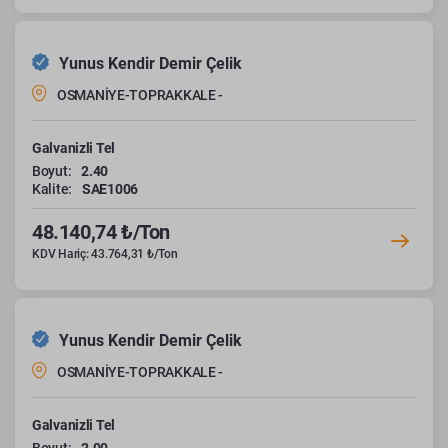
Yunus Kendir Demir Çelik
OSMANİYE-TOPRAKKALE -
Galvanizli Tel
Boyut:
2.40
Kalite:
SAE1006
48.140,74 ₺/Ton
KDV Hariç: 43.764,31 ₺/Ton
Yunus Kendir Demir Çelik
OSMANİYE-TOPRAKKALE -
Galvanizli Tel