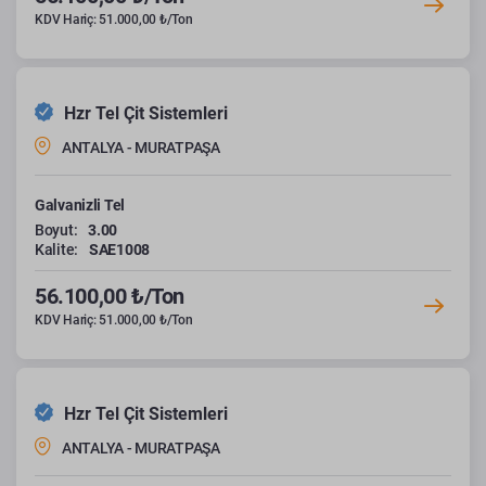
KDV Hariç: 51.000,00 ₺/Ton
Hzr Tel Çit Sistemleri
ANTALYA - MURATPAŞA
Galvanizli Tel
Boyut:
3.00
Kalite:
SAE1008
56.100,00 ₺/Ton
KDV Hariç: 51.000,00 ₺/Ton
Hzr Tel Çit Sistemleri
ANTALYA - MURATPAŞA