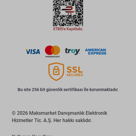
Bu site 256 bit güvenlik sertifikası İle korunmaktadır.
© 2026 Maksmarket Danışmanlık Elektronik
Hizmetler Tic. A.Ş. Her hakkı saklıdır.