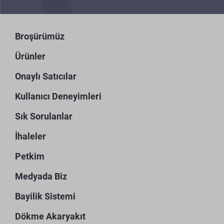
Broşürümüz
Ürünler
Onaylı Satıcılar
Kullanıcı Deneyimleri
Sık Sorulanlar
İhaleler
Petkim
Medyada Biz
Bayilik Sistemi
Dökme Akaryakıt