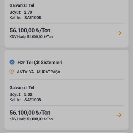
Galvanizli Tel
Boyut:
2.70
Kalite:
SAE1008
56.100,00 ₺/Ton
KDV Hariç: 51.000,00 ₺/Ton
Hzr Tel Çit Sistemleri
ANTALYA - MURATPAŞA
Galvanizli Tel
Boyut:
5.00
Kalite:
SAE1008
56.100,00 ₺/Ton
KDV Hariç: 51.000,00 ₺/Ton