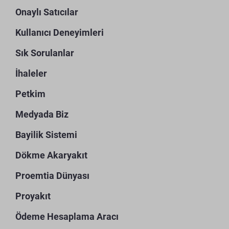
Onaylı Satıcılar
Kullanıcı Deneyimleri
Sık Sorulanlar
İhaleler
Petkim
Medyada Biz
Bayilik Sistemi
Dökme Akaryakıt
Proemtia Dünyası
Proyakıt
Ödeme Hesaplama Aracı