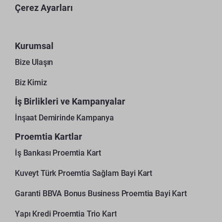
Çerez Ayarları
Kurumsal
Bize Ulaşın
Biz Kimiz
İş Birlikleri ve Kampanyalar
İnşaat Demirinde Kampanya
Proemtia Kartlar
İş Bankası Proemtia Kart
Kuveyt Türk Proemtia Sağlam Bayi Kart
Garanti BBVA Bonus Business Proemtia Bayi Kart
Yapı Kredi Proemtia Trio Kart