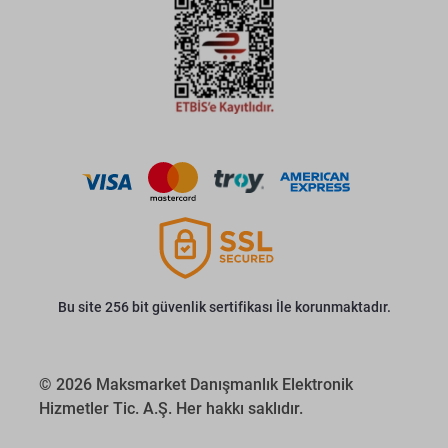
Bu site 256 bit güvenlik sertifikası İle korunmaktadır.
© 2026 Maksmarket Danışmanlık Elektronik
Hizmetler Tic. A.Ş. Her hakkı saklıdır.