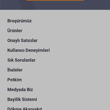
Broşürümüz
Ürünler
Onaylı Satıcılar
Kullanıcı Deneyimleri
Sık Sorulanlar
İhaleler
Petkim
Medyada Biz
Bayilik Sistemi
Dökme Akaryakıt