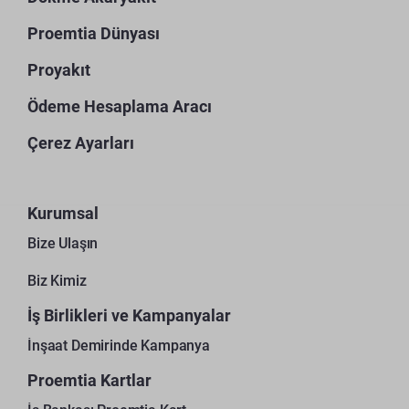
Proemtia Dünyası
Proyakıt
Ödeme Hesaplama Aracı
Çerez Ayarları
Kurumsal
Bize Ulaşın
Biz Kimiz
İş Birlikleri ve Kampanyalar
İnşaat Demirinde Kampanya
Proemtia Kartlar