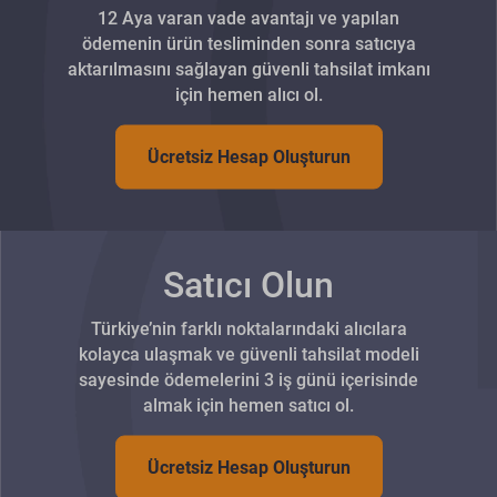
12 Aya varan vade avantajı ve yapılan
ödemenin ürün tesliminden sonra satıcıya
aktarılmasını sağlayan güvenli tahsilat imkanı
için hemen alıcı ol.
Ücretsiz Hesap Oluşturun
Satıcı Olun
Türkiye’nin farklı noktalarındaki alıcılara
kolayca ulaşmak ve güvenli tahsilat modeli
sayesinde ödemelerini 3 iş günü içerisinde
almak için hemen satıcı ol.
Ücretsiz Hesap Oluşturun