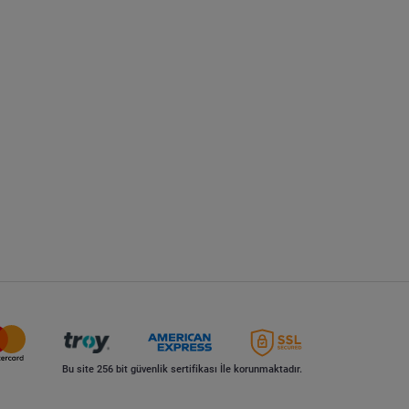
Bu site 256 bit güvenlik sertifikası İle korunmaktadır.