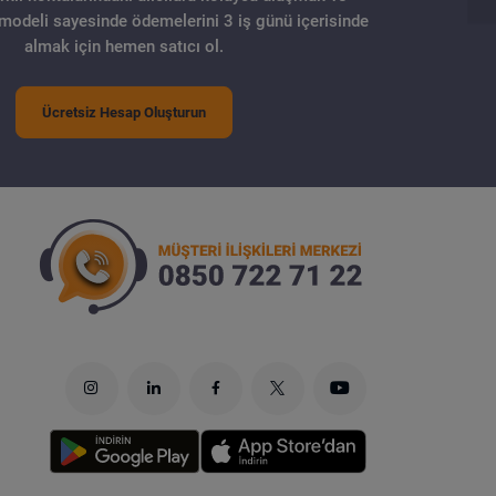
 modeli sayesinde ödemelerini 3 iş günü içerisinde
almak için hemen satıcı ol.
Ücretsiz Hesap Oluşturun