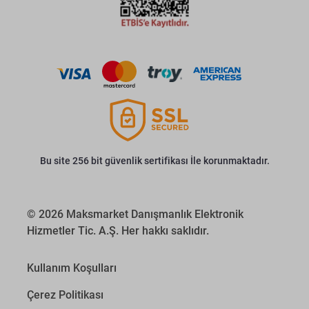
Bu site 256 bit güvenlik sertifikası İle korunmaktadır.
© 2026 Maksmarket Danışmanlık Elektronik
Hizmetler Tic. A.Ş. Her hakkı saklıdır.
Kullanım Koşulları
Çerez Politikası