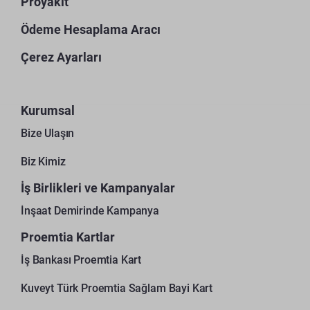
Proyakıt
Ödeme Hesaplama Aracı
Çerez Ayarları
Kurumsal
Bize Ulaşın
Biz Kimiz
İş Birlikleri ve Kampanyalar
İnşaat Demirinde Kampanya
Proemtia Kartlar
İş Bankası Proemtia Kart
Kuveyt Türk Proemtia Sağlam Bayi Kart