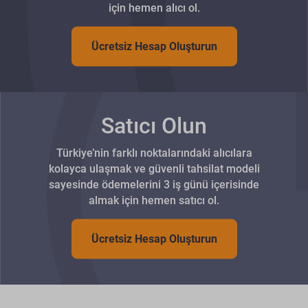
için hemen alıcı ol.
Ücretsiz Hesap Oluşturun
Satıcı Olun
Türkiye’nin farklı noktalarındaki alıcılara
kolayca ulaşmak ve güvenli tahsilat modeli
sayesinde ödemelerini 3 iş günü içerisinde
almak için hemen satıcı ol.
Ücretsiz Hesap Oluşturun