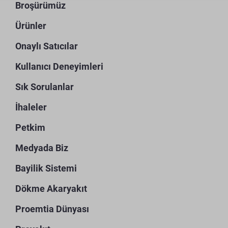
Broşürümüz
Ürünler
Onaylı Satıcılar
Kullanıcı Deneyimleri
Sık Sorulanlar
İhaleler
Petkim
Medyada Biz
Bayilik Sistemi
Dökme Akaryakıt
Proemtia Dünyası