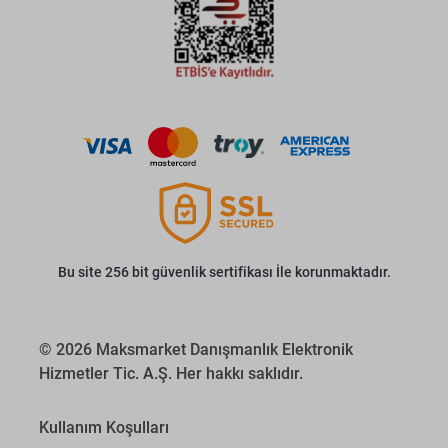
Bu site 256 bit güvenlik sertifikası İle korunmaktadır.
© 2026 Maksmarket Danışmanlık Elektronik
Hizmetler Tic. A.Ş. Her hakkı saklıdır.
Kullanım Koşulları