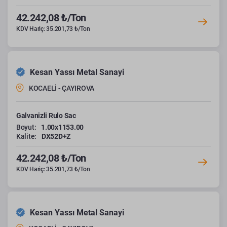
42.242,08 ₺/Ton
KDV Hariç: 35.201,73 ₺/Ton
Kesan Yassı Metal Sanayi
KOCAELİ - ÇAYIROVA
Galvanizli Rulo Sac
Boyut:
1.00x1153.00
Kalite:
DX52D+Z
42.242,08 ₺/Ton
KDV Hariç: 35.201,73 ₺/Ton
Kesan Yassı Metal Sanayi