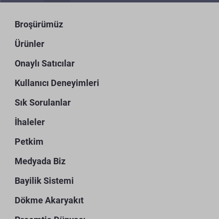
Broşürümüz
Ürünler
Onaylı Satıcılar
Kullanıcı Deneyimleri
Sık Sorulanlar
İhaleler
Petkim
Medyada Biz
Bayilik Sistemi
Dökme Akaryakıt