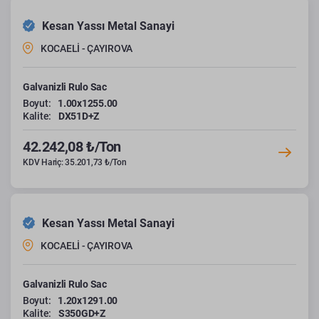
Kesan Yassı Metal Sanayi
KOCAELİ - ÇAYIROVA
Galvanizli Rulo Sac
Boyut:
1.00x1255.00
Kalite:
DX51D+Z
42.242,08 ₺/Ton
KDV Hariç: 35.201,73 ₺/Ton
Kesan Yassı Metal Sanayi
KOCAELİ - ÇAYIROVA
Galvanizli Rulo Sac
Boyut:
1.20x1291.00
Kalite:
S350GD+Z