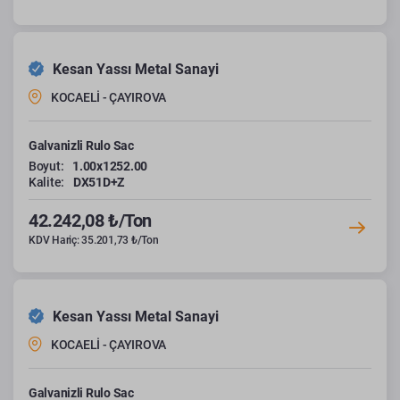
Kesan Yassı Metal Sanayi
KOCAELİ - ÇAYIROVA
Galvanizli Rulo Sac
Boyut:
1.00x1252.00
Kalite:
DX51D+Z
42.242,08 ₺/Ton
KDV Hariç: 35.201,73 ₺/Ton
Kesan Yassı Metal Sanayi
KOCAELİ - ÇAYIROVA
Galvanizli Rulo Sac