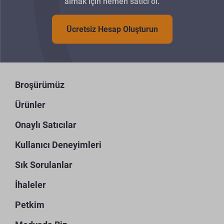
almak için hemen satıcı ol.
Ücretsiz Hesap Oluşturun
Broşürümüz
Ürünler
Onaylı Satıcılar
Kullanıcı Deneyimleri
Sık Sorulanlar
İhaleler
Petkim