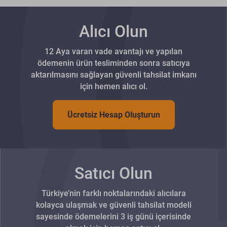
Alıcı Olun
12 Aya varan vade avantajı ve yapılan
ödemenin ürün tesliminden sonra satıcıya
aktarılmasını sağlayan güvenli tahsilat imkanı
için hemen alıcı ol.
Ücretsiz Hesap Oluşturun
Satıcı Olun
Türkiye’nin farklı noktalarındaki alıcılara
kolayca ulaşmak ve güvenli tahsilat modeli
sayesinde ödemelerini 3 iş günü içerisinde