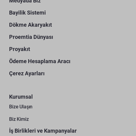
Medyada Biz
Bayilik Sistemi
Dökme Akaryakıt
Proemtia Dünyası
Proyakıt
Ödeme Hesaplama Aracı
Çerez Ayarları
Kurumsal
Bize Ulaşın
Biz Kimiz
İş Birlikleri ve Kampanyalar