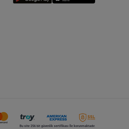
Bu site 256 bit güvenlik sertifikası İle korunmaktadır.