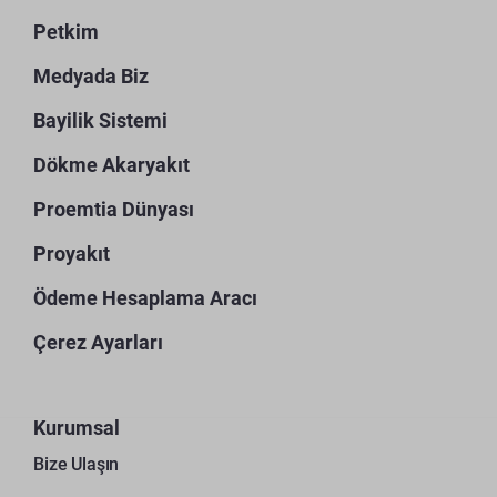
Petkim
Medyada Biz
Bayilik Sistemi
Dökme Akaryakıt
Proemtia Dünyası
Proyakıt
Ödeme Hesaplama Aracı
Çerez Ayarları
Kurumsal
Bize Ulaşın