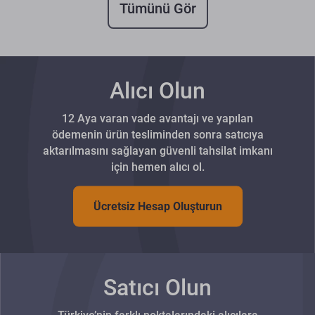
Tümünü Gör
Alıcı Olun
12 Aya varan vade avantajı ve yapılan
ödemenin ürün tesliminden sonra satıcıya
aktarılmasını sağlayan güvenli tahsilat imkanı
için hemen alıcı ol.
Ücretsiz Hesap Oluşturun
Satıcı Olun