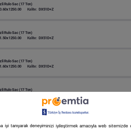
zli Rulo Sac (17 Ton)
0.60x1250.00
Kalite:
DX51D+Z
zli Rulo Sac (17 Ton)
1.50x1250.00
Kalite:
DX51D+Z
zli Rulo Sac (17 Ton)
1.60x1250.00
Kalite:
DX51D+Z
zli Rulo Sac (17 Ton)
3.50x1250.00
Kalite:
DX51D+Z
zli Rulo Sac (17 Ton)
2.00x1250.00
Kalite:
DX51D+Z