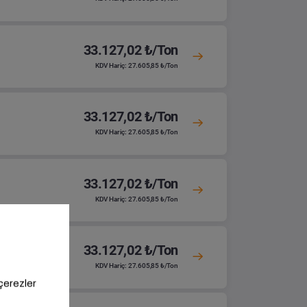
33.127,02 ₺/Ton
KDV Hariç: 27.605,85 ₺/Ton
33.127,02 ₺/Ton
KDV Hariç: 27.605,85 ₺/Ton
33.127,02 ₺/Ton
KDV Hariç: 27.605,85 ₺/Ton
33.127,02 ₺/Ton
KDV Hariç: 27.605,85 ₺/Ton