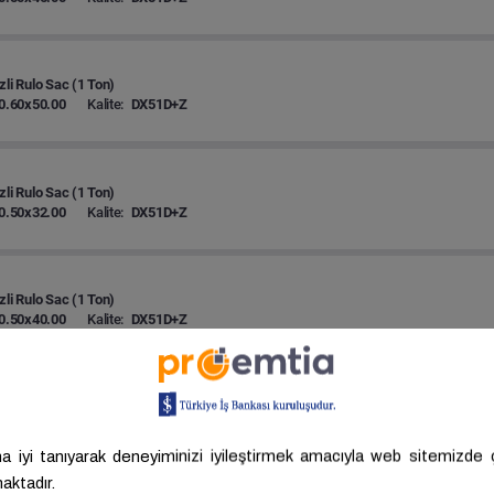
zli Rulo Sac (1 Ton)
0.60x50.00
Kalite:
DX51D+Z
zli Rulo Sac (1 Ton)
0.50x32.00
Kalite:
DX51D+Z
zli Rulo Sac (1 Ton)
0.50x40.00
Kalite:
DX51D+Z
zli Rulo Sac (1 Ton)
0.50x40.00
Kalite:
DX52D+Z