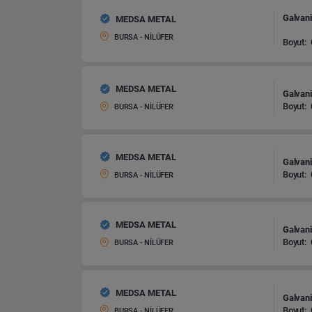
Galvani
MEDSA METAL
BURSA - NİLÜFER
Boyut:
MEDSA METAL
Galvani
Boyut:
BURSA - NİLÜFER
MEDSA METAL
Galvani
Boyut:
BURSA - NİLÜFER
MEDSA METAL
Galvani
Boyut:
BURSA - NİLÜFER
MEDSA METAL
Galvani
Boyut:
BURSA - NİLÜFER