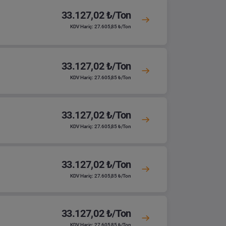
33.127,02 ₺/Ton
KDV Hariç: 27.605,85 ₺/Ton
33.127,02 ₺/Ton
KDV Hariç: 27.605,85 ₺/Ton
33.127,02 ₺/Ton
KDV Hariç: 27.605,85 ₺/Ton
33.127,02 ₺/Ton
KDV Hariç: 27.605,85 ₺/Ton
33.127,02 ₺/Ton
KDV Hariç: 27.605,85 ₺/Ton