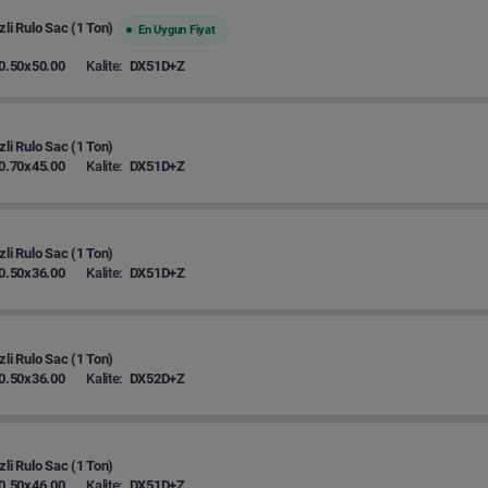
zli Rulo Sac (1 Ton)
En Uygun Fiyat
0.50x50.00
Kalite:
DX51D+Z
zli Rulo Sac (1 Ton)
0.70x45.00
Kalite:
DX51D+Z
zli Rulo Sac (1 Ton)
0.50x36.00
Kalite:
DX51D+Z
zli Rulo Sac (1 Ton)
0.50x36.00
Kalite:
DX52D+Z
zli Rulo Sac (1 Ton)
0.50x46.00
Kalite:
DX51D+Z