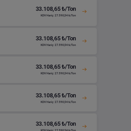
33.108,65 ₺/Ton
KDV Hariç: 27.590,54 ₺/Ton
33.108,65 ₺/Ton
KDV Hariç: 27.590,54 ₺/Ton
33.108,65 ₺/Ton
KDV Hariç: 27.590,54 ₺/Ton
33.108,65 ₺/Ton
KDV Hariç: 27.590,54 ₺/Ton
33.108,65 ₺/Ton
KDV Hariç: 27.590,54 ₺/Ton