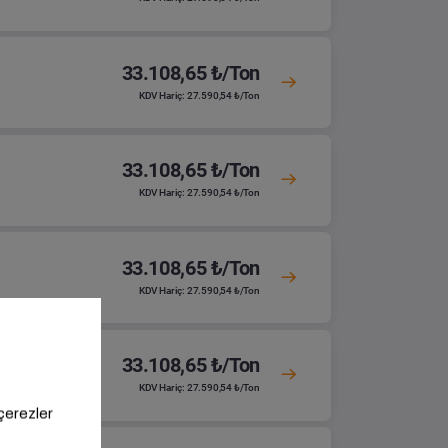
33.108,65 ₺/Ton
KDV Hariç: 27.590,54 ₺/Ton
33.108,65 ₺/Ton
KDV Hariç: 27.590,54 ₺/Ton
33.108,65 ₺/Ton
KDV Hariç: 27.590,54 ₺/Ton
33.108,65 ₺/Ton
KDV Hariç: 27.590,54 ₺/Ton