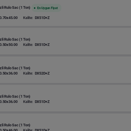
zli Rulo Sac (1 Ton)
En Uygun Fiyat
0.70x45.00
Kalite:
DX51D+Z
zli Rulo Sac (1 Ton)
0.50x50.00
Kalite:
DX51D+Z
zli Rulo Sac (1 Ton)
0.50x36.00
Kalite:
DX52D+Z
zli Rulo Sac (1 Ton)
0.50x36.00
Kalite:
DX51D+Z
zli Rulo Sac (1 Ton)
0.50x46.00
Kalite:
DX51D+Z