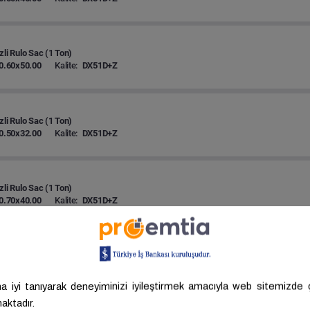
zli Rulo Sac (1 Ton)
0.60x50.00
Kalite:
DX51D+Z
zli Rulo Sac (1 Ton)
0.50x32.00
Kalite:
DX51D+Z
zli Rulo Sac (1 Ton)
0.70x40.00
Kalite:
DX51D+Z
zli Rulo Sac (1 Ton)
0.60x44.00
Kalite:
DX51D+Z