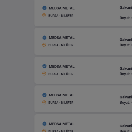
Galvani
MEDSA METAL
BURSA - NİLÜFER
Boyut:
MEDSA METAL
Galvani
Boyut:
BURSA - NİLÜFER
MEDSA METAL
Galvani
Boyut:
BURSA - NİLÜFER
MEDSA METAL
Galvani
Boyut:
BURSA - NİLÜFER
MEDSA METAL
Galvani
Boyut:
BURSA - NİLÜFER