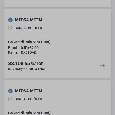
MEDSA METAL
BURSA - NİLÜFER
Galvanizli Rulo Sac (1 Ton)
Boyut:
0.50x32.00
Kalite:
DX51D+Z
33.108,65 ₺/Ton
KDV Hariç: 27.590,54 ₺/Ton
MEDSA METAL
BURSA - NİLÜFER
Galvanizli Rulo Sac (1 Ton)