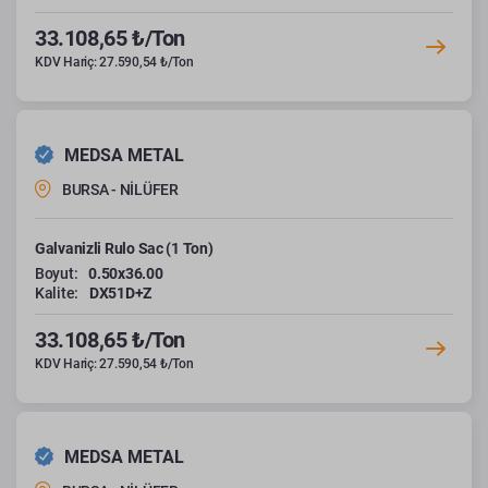
33.108,65 ₺/Ton
KDV Hariç: 27.590,54 ₺/Ton
MEDSA METAL
BURSA - NİLÜFER
Galvanizli Rulo Sac (1 Ton)
Boyut:
0.50x36.00
Kalite:
DX51D+Z
33.108,65 ₺/Ton
KDV Hariç: 27.590,54 ₺/Ton
MEDSA METAL