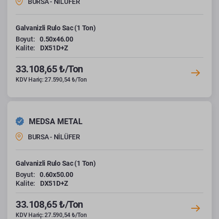
BURSA - NİLÜFER
Galvanizli Rulo Sac (1 Ton)
Boyut:
0.50x46.00
Kalite:
DX51D+Z
33.108,65 ₺/Ton
KDV Hariç: 27.590,54 ₺/Ton
MEDSA METAL
BURSA - NİLÜFER
Galvanizli Rulo Sac (1 Ton)
Boyut:
0.60x50.00
Kalite:
DX51D+Z
33.108,65 ₺/Ton
KDV Hariç: 27.590,54 ₺/Ton