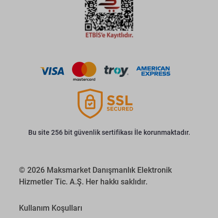
Bu site 256 bit güvenlik sertifikası İle korunmaktadır.
© 2026 Maksmarket Danışmanlık Elektronik
Hizmetler Tic. A.Ş. Her hakkı saklıdır.
Kullanım Koşulları