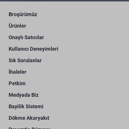
Broşürümüz
Ürünler
Onaylı Satıcılar
Kullanıcı Deneyimleri
Sık Sorulanlar
İhaleler
Petkim
Medyada Biz
Bayilik Sistemi
Dökme Akaryakıt