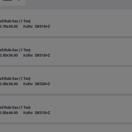
zli Rulo Sac (1 Ton)
0.70x45.00
Kalite:
DX51D+Z
zli Rulo Sac (1 Ton)
0.50x36.00
Kalite:
DX51D+Z
zli Rulo Sac (1 Ton)
0.50x36.00
Kalite:
DX52D+Z
zli Rulo Sac (1 Ton)
0.50x46.00
Kalite:
DX51D+Z