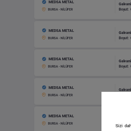
MEDSA METAL
Galvani
Boyut:
BURSA - NİLÜFER
MEDSA METAL
Galvani
Boyut:
BURSA - NİLÜFER
MEDSA METAL
Galvani
Boyut:
BURSA - NİLÜFER
MEDSA METAL
Galvani
Boyut:
BURSA - NİLÜFER
MEDSA METAL
Galvani
Boyut:
BURSA - NİLÜFER