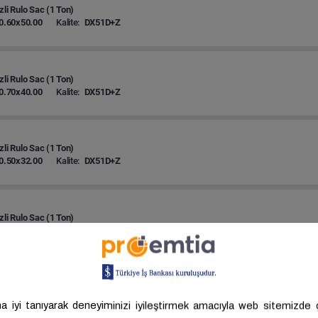
zli Rulo Sac (1 Ton)
0.60x50.00
Kalite:
DX51D+Z
zli Rulo Sac (1 Ton)
0.70x40.00
Kalite:
DX51D+Z
zli Rulo Sac (1 Ton)
0.50x32.00
Kalite:
DX51D+Z
zli Rulo Sac (1 Ton)
0.50x40.00
Kalite:
DX52D+Z
zli Rulo Sac (1 Ton)
0.50x40.00
Kalite:
DX51D+Z