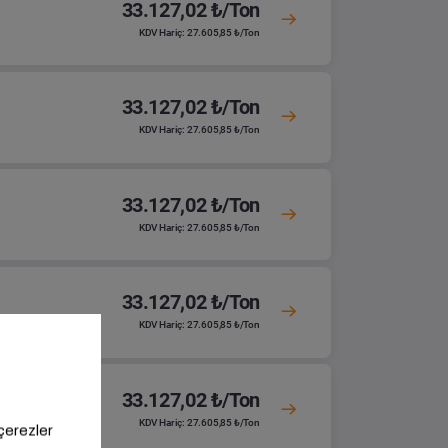
33.127,02 ₺/Ton
KDV Hariç: 27.605,85 ₺/Ton
33.127,02 ₺/Ton
KDV Hariç: 27.605,85 ₺/Ton
33.127,02 ₺/Ton
KDV Hariç: 27.605,85 ₺/Ton
33.127,02 ₺/Ton
KDV Hariç: 27.605,85 ₺/Ton
33.127,02 ₺/Ton
KDV Hariç: 27.605,85 ₺/Ton