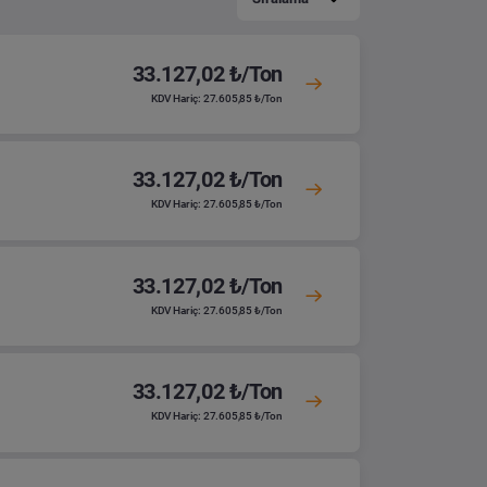
33.127,02 ₺/Ton
KDV Hariç: 27.605,85 ₺/Ton
33.127,02 ₺/Ton
KDV Hariç: 27.605,85 ₺/Ton
33.127,02 ₺/Ton
KDV Hariç: 27.605,85 ₺/Ton
33.127,02 ₺/Ton
KDV Hariç: 27.605,85 ₺/Ton