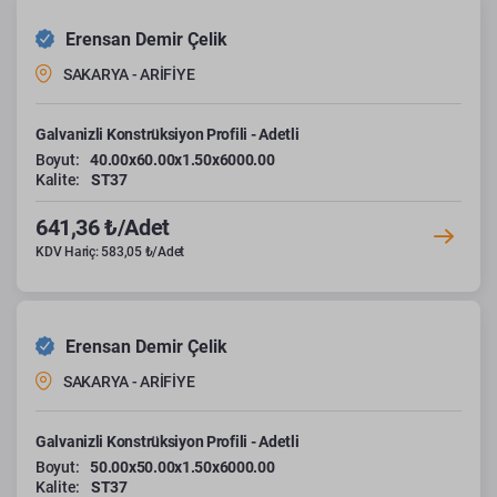
Erensan Demir Çelik
SAKARYA - ARİFİYE
Galvanizli Konstrüksiyon Profili - Adetli
Boyut:
40.00x60.00x1.50x6000.00
Kalite:
ST37
641,36 ₺/Adet
KDV Hariç: 583,05 ₺/Adet
Erensan Demir Çelik
SAKARYA - ARİFİYE
Galvanizli Konstrüksiyon Profili - Adetli
Boyut:
50.00x50.00x1.50x6000.00
Kalite:
ST37