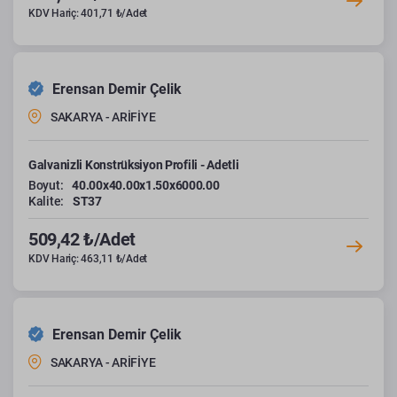
KDV Hariç: 401,71 ₺/Adet
Erensan Demir Çelik
SAKARYA - ARİFİYE
Galvanizli Konstrüksiyon Profili - Adetli
Boyut:
40.00x40.00x1.50x6000.00
Kalite:
ST37
509,42 ₺/Adet
KDV Hariç: 463,11 ₺/Adet
Erensan Demir Çelik
SAKARYA - ARİFİYE