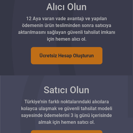
Alıcı Olun
12 Aya varan vade avantajı ve yapılan
ödemenin ürün tesliminden sonra satıcıya
aktarılmasını sağlayan güvenli tahsilat imkanı
için hemen alıcı ol.
Ücretsiz Hesap Oluşturun
Satıcı Olun
Türkiye’nin farklı noktalarındaki alıcılara
kolayca ulaşmak ve güvenli tahsilat modeli
sayesinde ödemelerini 3 iş günü içerisinde
almak için hemen satıcı ol.