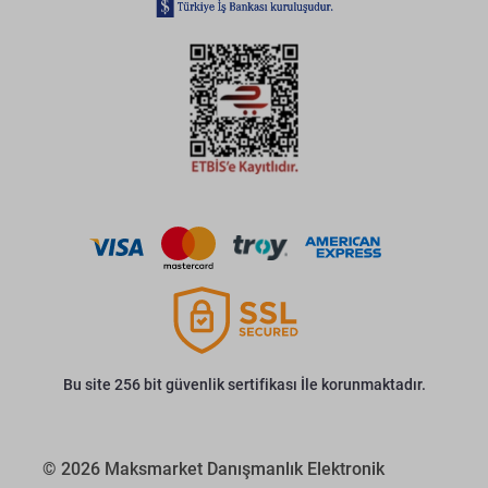
Bu site 256 bit güvenlik sertifikası İle korunmaktadır.
© 2026 Maksmarket Danışmanlık Elektronik