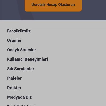
Ücretsiz Hesap Oluşturun
Broşürümüz
Ürünler
Onaylı Satıcılar
Kullanıcı Deneyimleri
Sık Sorulanlar
İhaleler
Petkim
Medyada Biz