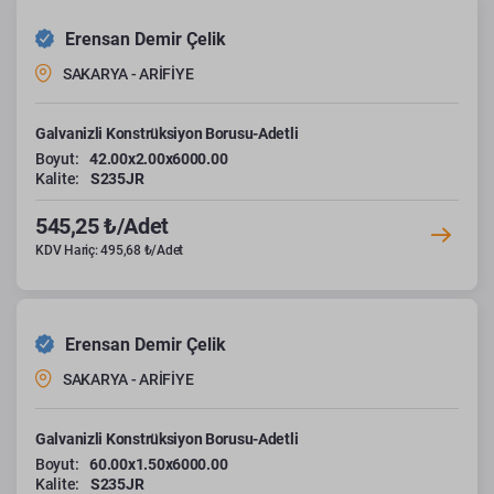
Erensan Demir Çelik
SAKARYA - ARİFİYE
Galvanizli Konstrüksiyon Borusu-Adetli
Boyut:
42.00x2.00x6000.00
Kalite:
S235JR
545,25 ₺/Adet
KDV Hariç: 495,68 ₺/Adet
Erensan Demir Çelik
SAKARYA - ARİFİYE
Galvanizli Konstrüksiyon Borusu-Adetli
Boyut:
60.00x1.50x6000.00
Kalite:
S235JR