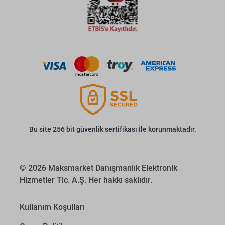
Bu site 256 bit güvenlik sertifikası İle korunmaktadır.
© 2026 Maksmarket Danışmanlık Elektronik
Hizmetler Tic. A.Ş. Her hakkı saklıdır.
Kullanım Koşulları