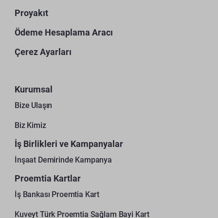
Proyakıt
Ödeme Hesaplama Aracı
Çerez Ayarları
Kurumsal
Bize Ulaşın
Biz Kimiz
İş Birlikleri ve Kampanyalar
İnşaat Demirinde Kampanya
Proemtia Kartlar
İş Bankası Proemtia Kart
Kuveyt Türk Proemtia Sağlam Bayi Kart