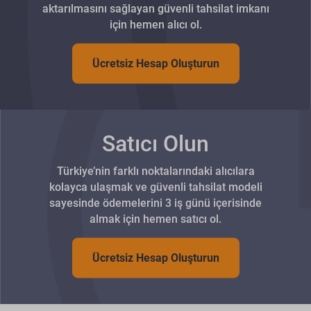
aktarılmasını sağlayan güvenli tahsilat imkanı
için hemen alıcı ol.
Ücretsiz Hesap Oluşturun
Satıcı Olun
Türkiye’nin farklı noktalarındaki alıcılara
kolayca ulaşmak ve güvenli tahsilat modeli
sayesinde ödemelerini 3 iş günü içerisinde
almak için hemen satıcı ol.
Ücretsiz Hesap Oluşturun