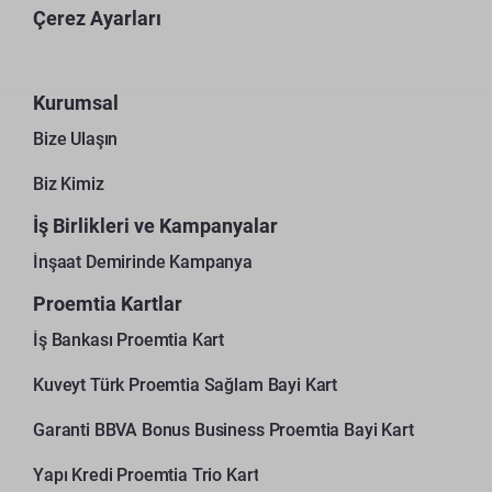
Çerez Ayarları
Kurumsal
Bize Ulaşın
Biz Kimiz
İş Birlikleri ve Kampanyalar
İnşaat Demirinde Kampanya
Proemtia Kartlar
İş Bankası Proemtia Kart
Kuveyt Türk Proemtia Sağlam Bayi Kart
Garanti BBVA Bonus Business Proemtia Bayi Kart
Yapı Kredi Proemtia Trio Kart