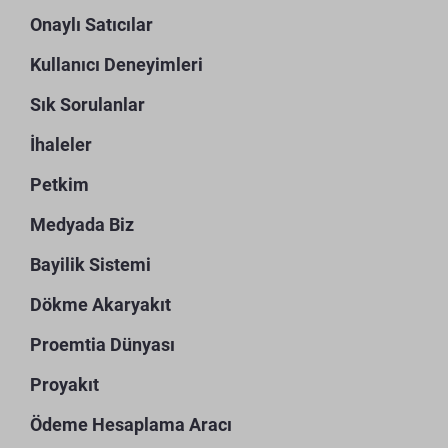
Onaylı Satıcılar
Kullanıcı Deneyimleri
Sık Sorulanlar
İhaleler
Petkim
Medyada Biz
Bayilik Sistemi
Dökme Akaryakıt
Proemtia Dünyası
Proyakıt
Ödeme Hesaplama Aracı