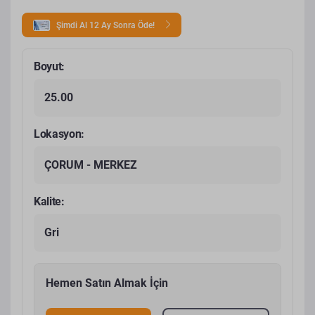
Şimdi Al 12 Ay Sonra Öde!
Boyut:
25.00
Lokasyon:
ÇORUM - MERKEZ
Kalite:
Gri
Hemen Satın Almak İçin