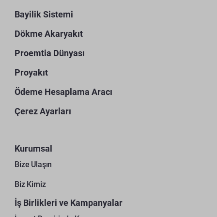
Bayilik Sistemi
Dökme Akaryakıt
Proemtia Dünyası
Proyakıt
Ödeme Hesaplama Aracı
Çerez Ayarları
Kurumsal
Bize Ulaşın
Biz Kimiz
İş Birlikleri ve Kampanyalar