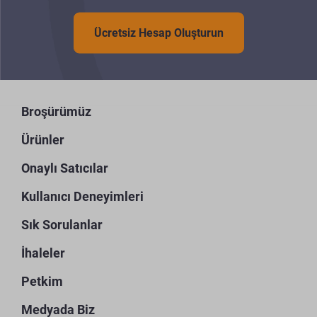
Ücretsiz Hesap Oluşturun
Broşürümüz
Ürünler
Onaylı Satıcılar
Kullanıcı Deneyimleri
Sık Sorulanlar
İhaleler
Petkim
Medyada Biz