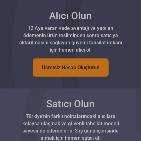
Alıcı Olun
12 Aya varan vade avantajı ve yapılan
ödemenin ürün tesliminden sonra satıcıya
aktarılmasını sağlayan güvenli tahsilat imkanı
için hemen alıcı ol.
Ücretsiz Hesap Oluşturun
Satıcı Olun
Türkiye’nin farklı noktalarındaki alıcılara
kolayca ulaşmak ve güvenli tahsilat modeli
sayesinde ödemelerini 3 iş günü içerisinde
almak için hemen satıcı ol.