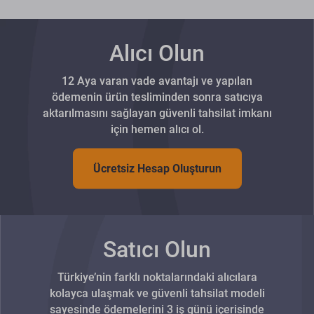
Alıcı Olun
12 Aya varan vade avantajı ve yapılan
ödemenin ürün tesliminden sonra satıcıya
aktarılmasını sağlayan güvenli tahsilat imkanı
için hemen alıcı ol.
Ücretsiz Hesap Oluşturun
Satıcı Olun
Türkiye’nin farklı noktalarındaki alıcılara
kolayca ulaşmak ve güvenli tahsilat modeli
sayesinde ödemelerini 3 iş günü içerisinde