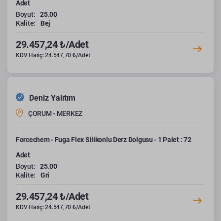
Adet
Boyut:
25.00
Kalite:
Bej
29.457,24 ₺/Adet
KDV Hariç: 24.547,70 ₺/Adet
Deniz Yalıtım
ÇORUM - MERKEZ
Forcechem - Fuga Flex Silikonlu Derz Dolgusu - 1 Palet : 72
Adet
Boyut:
25.00
Kalite:
Gri
29.457,24 ₺/Adet
KDV Hariç: 24.547,70 ₺/Adet