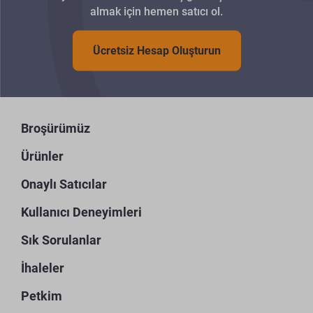
almak için hemen satıcı ol.
Ücretsiz Hesap Oluşturun
Broşürümüz
Ürünler
Onaylı Satıcılar
Kullanıcı Deneyimleri
Sık Sorulanlar
İhaleler
Petkim