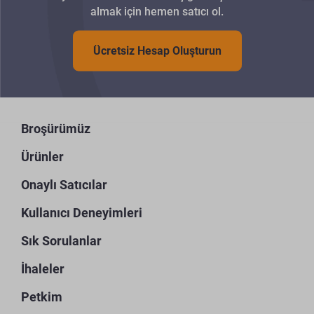
almak için hemen satıcı ol.
Ücretsiz Hesap Oluşturun
Broşürümüz
Ürünler
Onaylı Satıcılar
Kullanıcı Deneyimleri
Sık Sorulanlar
İhaleler
Petkim