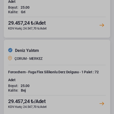
Adet
Boyut:
25.00
Kalite:
Gri
29.457,24 ₺/Adet
KDV Hariç: 24.547,70 ₺/Adet
Deniz Yalıtım
ÇORUM - MERKEZ
Forcechem - Fuga Flex Silikonlu Derz Dolgusu - 1 Palet : 72
Adet
Boyut:
25.00
Kalite:
Bej
29.457,24 ₺/Adet
KDV Hariç: 24.547,70 ₺/Adet