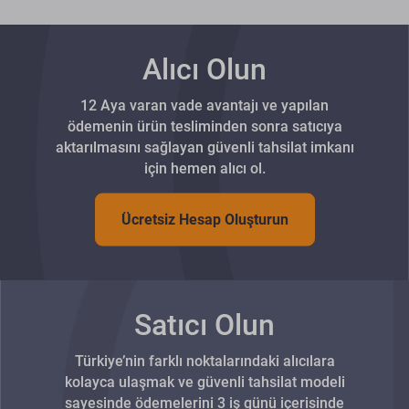
Alıcı Olun
12 Aya varan vade avantajı ve yapılan
ödemenin ürün tesliminden sonra satıcıya
aktarılmasını sağlayan güvenli tahsilat imkanı
için hemen alıcı ol.
Ücretsiz Hesap Oluşturun
Satıcı Olun
Türkiye’nin farklı noktalarındaki alıcılara
kolayca ulaşmak ve güvenli tahsilat modeli
sayesinde ödemelerini 3 iş günü içerisinde