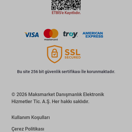
Bu site 256 bit güvenlik sertifikası İle korunmaktadır.
© 2026 Maksmarket Danışmanlık Elektronik
Hizmetler Tic. A.Ş. Her hakkı saklıdır.
Kullanım Koşulları
Çerez Politikası