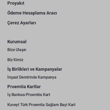
Proyakıt
Ödeme Hesaplama Aracı
Çerez Ayarları
Kurumsal
Bize Ulaşın
Biz Kimiz
İş Birlikleri ve Kampanyalar
İnşaat Demirinde Kampanya
Proemtia Kartlar
İş Bankası Proemtia Kart
Kuveyt Türk Proemtia Sağlam Bayi Kart