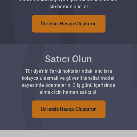
için hemen alıcı ol.
Ücretsiz Hesap Oluşturun
Satıcı Olun
Türkiye’nin farklı noktalarındaki alıcılara
kolayca ulaşmak ve güvenli tahsilat modeli
sayesinde ödemelerini 3 iş günü içerisinde
almak için hemen satıcı ol.
Ücretsiz Hesap Oluşturun