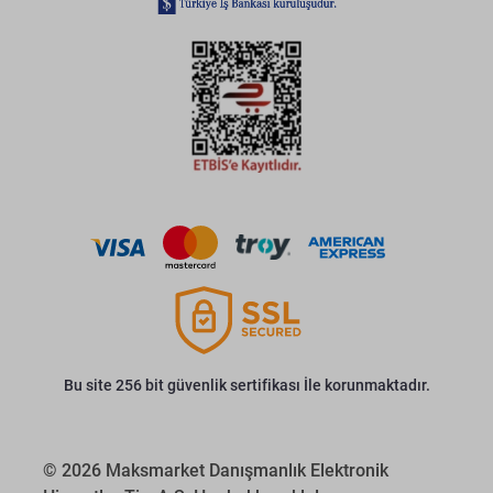
Bu site 256 bit güvenlik sertifikası İle korunmaktadır.
© 2026 Maksmarket Danışmanlık Elektronik