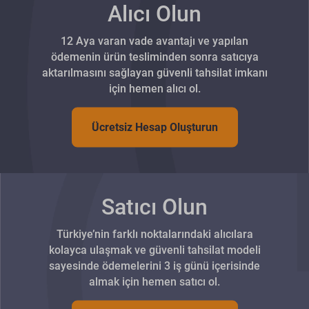
Alıcı Olun
12 Aya varan vade avantajı ve yapılan
ödemenin ürün tesliminden sonra satıcıya
aktarılmasını sağlayan güvenli tahsilat imkanı
için hemen alıcı ol.
Ücretsiz Hesap Oluşturun
Satıcı Olun
Türkiye’nin farklı noktalarındaki alıcılara
kolayca ulaşmak ve güvenli tahsilat modeli
sayesinde ödemelerini 3 iş günü içerisinde
almak için hemen satıcı ol.