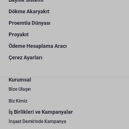
Dökme Akaryakıt
Proemtia Dünyası
Proyakıt
Ödeme Hesaplama Aracı
Çerez Ayarları
Kurumsal
Bize Ulaşın
Biz Kimiz
İş Birlikleri ve Kampanyalar
İnşaat Demirinde Kampanya