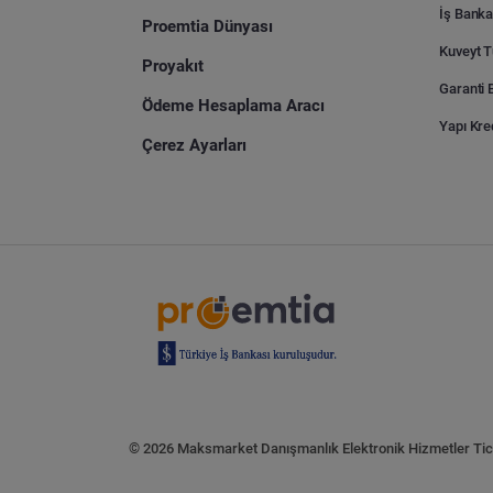
İş Banka
Proemtia Dünyası
Proyakıt
Ödeme Hesaplama Aracı
Yapı Kre
Çerez Ayarları
© 2026 Maksmarket Danışmanlık Elektronik Hizmetler Tic. 