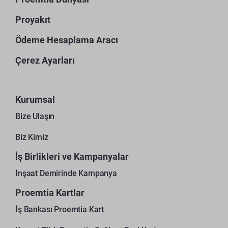
Proyakıt
Ödeme Hesaplama Aracı
Çerez Ayarları
Kurumsal
Bize Ulaşın
Biz Kimiz
İş Birlikleri ve Kampanyalar
İnşaat Demirinde Kampanya
Proemtia Kartlar
İş Bankası Proemtia Kart