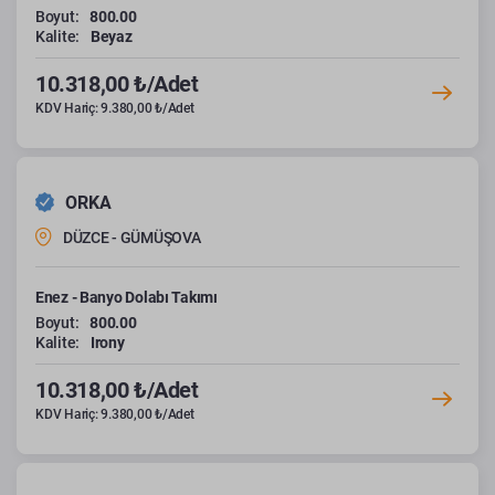
Boyut:
800.00
Kalite:
Beyaz
10.318,00 ₺/Adet
KDV Hariç: 9.380,00 ₺/Adet
ORKA
DÜZCE - GÜMÜŞOVA
Enez - Banyo Dolabı Takımı
Boyut:
800.00
Kalite:
Irony
10.318,00 ₺/Adet
KDV Hariç: 9.380,00 ₺/Adet