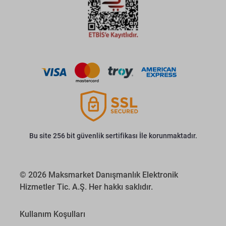
Bu site 256 bit güvenlik sertifikası İle korunmaktadır.
© 2026 Maksmarket Danışmanlık Elektronik
Hizmetler Tic. A.Ş. Her hakkı saklıdır.
Kullanım Koşulları