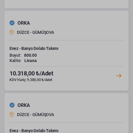
ORKA
DÜZCE - GÜMÜŞOVA
Enez - Banyo Dolabı Takımı
Boyut:
800.00
Kalite:
Livana
10.318,00 ₺/Adet
KDV Hariç: 9.380,00 ₺/Adet
ORKA
DÜZCE - GÜMÜŞOVA
Enez - Banyo Dolabı Takımı