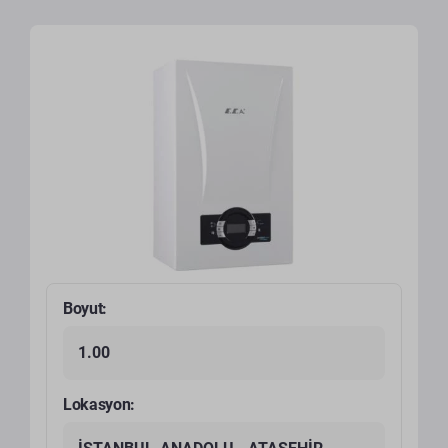
Boyut:
1.00
Lokasyon: