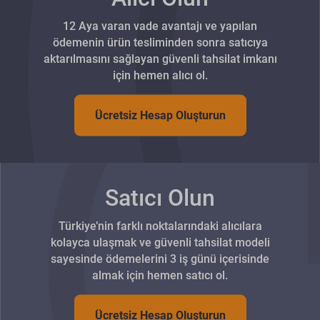
12 Aya varan vade avantajı ve yapılan
ödemenin ürün tesliminden sonra satıcıya
aktarılmasını sağlayan güvenli tahsilat imkanı
için hemen alıcı ol.
Ücretsiz Hesap Oluşturun
Satıcı Olun
Türkiye’nin farklı noktalarındaki alıcılara
kolayca ulaşmak ve güvenli tahsilat modeli
sayesinde ödemelerini 3 iş günü içerisinde
almak için hemen satıcı ol.
Ücretsiz Hesap Oluşturun