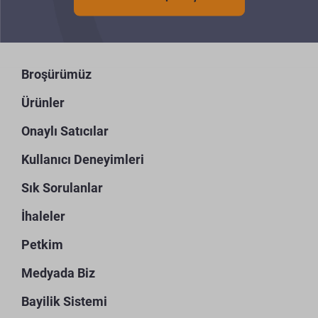
Broşürümüz
Ürünler
Onaylı Satıcılar
Kullanıcı Deneyimleri
Sık Sorulanlar
İhaleler
Petkim
Medyada Biz
Bayilik Sistemi