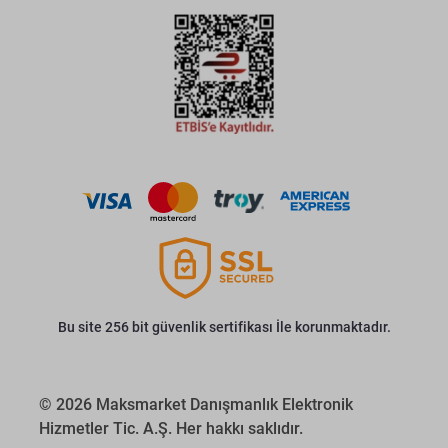
Bu site 256 bit güvenlik sertifikası İle korunmaktadır.
© 2026 Maksmarket Danışmanlık Elektronik
Hizmetler Tic. A.Ş. Her hakkı saklıdır.