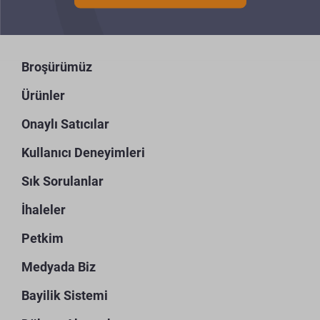
Broşürümüz
Ürünler
Onaylı Satıcılar
Kullanıcı Deneyimleri
Sık Sorulanlar
İhaleler
Petkim
Medyada Biz
Bayilik Sistemi