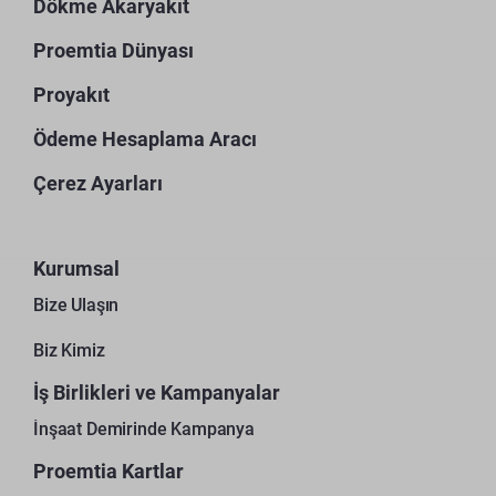
Dökme Akaryakıt
Proemtia Dünyası
Proyakıt
Ödeme Hesaplama Aracı
Çerez Ayarları
Kurumsal
Bize Ulaşın
Biz Kimiz
İş Birlikleri ve Kampanyalar
İnşaat Demirinde Kampanya
Proemtia Kartlar