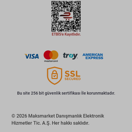
Bu site 256 bit güvenlik sertifikası İle korunmaktadır.
© 2026 Maksmarket Danışmanlık Elektronik
Hizmetler Tic. A.Ş. Her hakkı saklıdır.