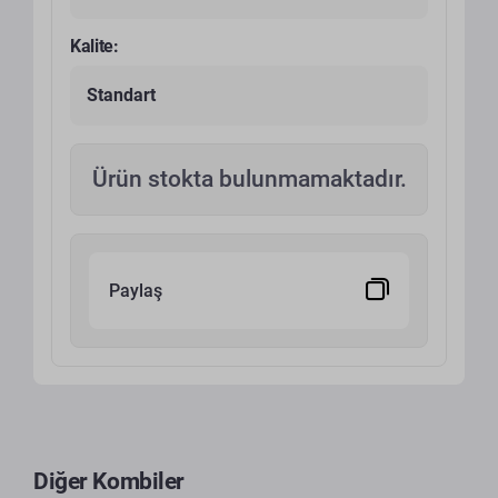
Kalite:
Standart
Ürün stokta bulunmamaktadır.
Paylaş
Diğer Kombiler