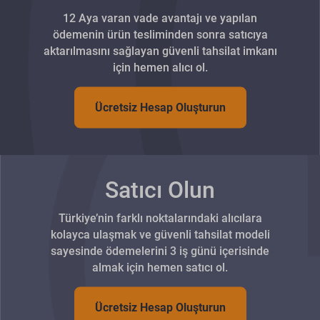
12 Aya varan vade avantajı ve yapılan
ödemenin ürün tesliminden sonra satıcıya
aktarılmasını sağlayan güvenli tahsilat imkanı
için hemen alıcı ol.
Ücretsiz Hesap Oluşturun
Satıcı Olun
Türkiye’nin farklı noktalarındaki alıcılara
kolayca ulaşmak ve güvenli tahsilat modeli
sayesinde ödemelerini 3 iş günü içerisinde
almak için hemen satıcı ol.
Ücretsiz Hesap Oluşturun