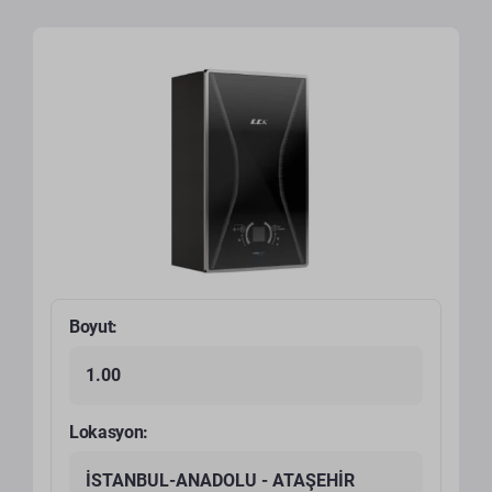
Boyut:
1.00
Lokasyon:
İSTANBUL-ANADOLU - ATAŞEHİR