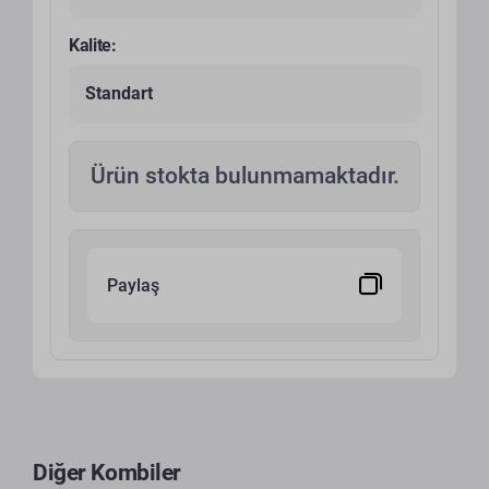
Kalite:
Standart
Ürün stokta bulunmamaktadır.
Paylaş
Diğer Kombiler