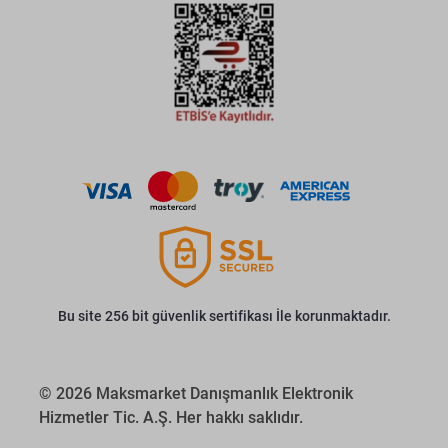
Bu site 256 bit güvenlik sertifikası İle korunmaktadır.
© 2026 Maksmarket Danışmanlık Elektronik
Hizmetler Tic. A.Ş. Her hakkı saklıdır.