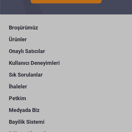
Broşürümüz
Ürünler
Onaylı Satıcılar
Kullanıcı Deneyimleri
Sık Sorulanlar
İhaleler
Petkim
Medyada Biz
Bayilik Sistemi