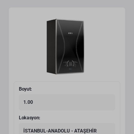
Boyut:
1.00
Lokasyon:
İSTANBUL-ANADOLU - ATAŞEHİR