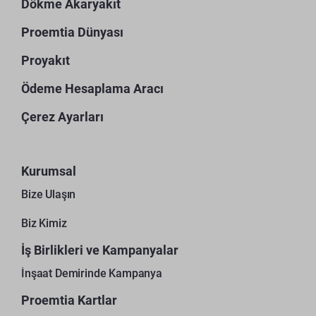
Dökme Akaryakıt
Proemtia Dünyası
Proyakıt
Ödeme Hesaplama Aracı
Çerez Ayarları
Kurumsal
Bize Ulaşın
Biz Kimiz
İş Birlikleri ve Kampanyalar
İnşaat Demirinde Kampanya
Proemtia Kartlar