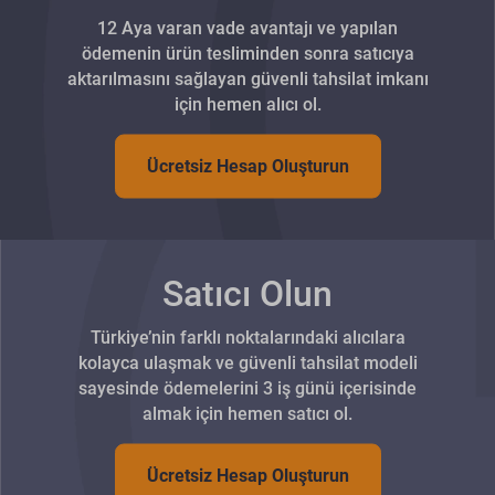
12 Aya varan vade avantajı ve yapılan
ödemenin ürün tesliminden sonra satıcıya
aktarılmasını sağlayan güvenli tahsilat imkanı
için hemen alıcı ol.
Ücretsiz Hesap Oluşturun
Satıcı Olun
Türkiye’nin farklı noktalarındaki alıcılara
kolayca ulaşmak ve güvenli tahsilat modeli
sayesinde ödemelerini 3 iş günü içerisinde
almak için hemen satıcı ol.
Ücretsiz Hesap Oluşturun