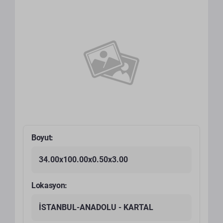
Boyut:
34.00x100.00x0.50x3.00
Lokasyon:
İSTANBUL-ANADOLU - KARTAL