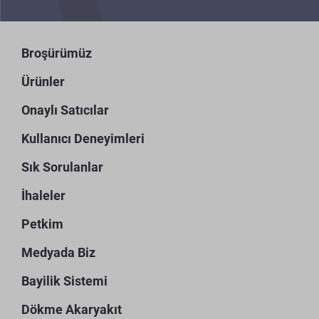
Broşürümüz
Ürünler
Onaylı Satıcılar
Kullanıcı Deneyimleri
Sık Sorulanlar
İhaleler
Petkim
Medyada Biz
Bayilik Sistemi
Dökme Akaryakıt