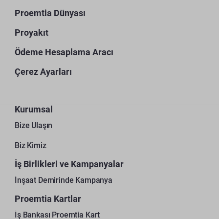
Proemtia Dünyası
Proyakıt
Ödeme Hesaplama Aracı
Çerez Ayarları
Kurumsal
Bize Ulaşın
Biz Kimiz
İş Birlikleri ve Kampanyalar
İnşaat Demirinde Kampanya
Proemtia Kartlar
İş Bankası Proemtia Kart