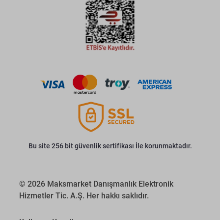
Bu site 256 bit güvenlik sertifikası İle korunmaktadır.
© 2026 Maksmarket Danışmanlık Elektronik
Hizmetler Tic. A.Ş. Her hakkı saklıdır.