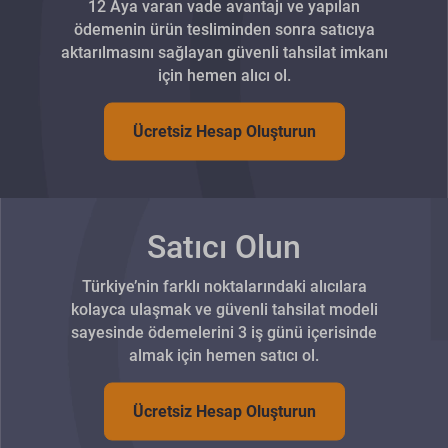
12 Aya varan vade avantajı ve yapılan
ödemenin ürün tesliminden sonra satıcıya
aktarılmasını sağlayan güvenli tahsilat imkanı
için hemen alıcı ol.
Ücretsiz Hesap Oluşturun
Satıcı Olun
Türkiye’nin farklı noktalarındaki alıcılara
kolayca ulaşmak ve güvenli tahsilat modeli
sayesinde ödemelerini 3 iş günü içerisinde
almak için hemen satıcı ol.
Ücretsiz Hesap Oluşturun