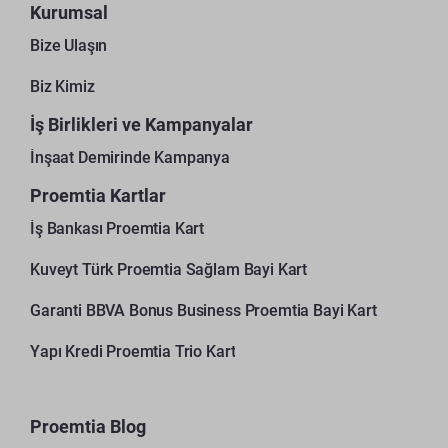
Kurumsal
Bize Ulaşın
Biz Kimiz
İş Birlikleri ve Kampanyalar
İnşaat Demirinde Kampanya
Proemtia Kartlar
İş Bankası Proemtia Kart
Kuveyt Türk Proemtia Sağlam Bayi Kart
Garanti BBVA Bonus Business Proemtia Bayi Kart
Yapı Kredi Proemtia Trio Kart
Proemtia Blog