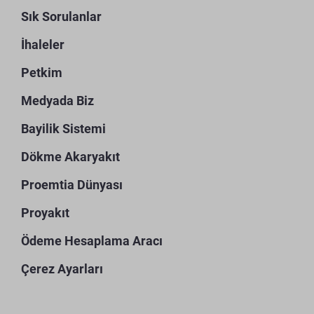
Sık Sorulanlar
İhaleler
Petkim
Medyada Biz
Bayilik Sistemi
Dökme Akaryakıt
Proemtia Dünyası
Proyakıt
Ödeme Hesaplama Aracı
Çerez Ayarları