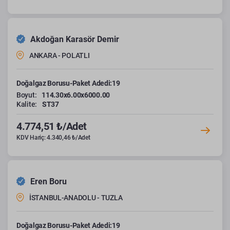
Akdoğan Karasör Demir
ANKARA - POLATLI
Doğalgaz Borusu-Paket Adedi:19
Boyut:
114.30x6.00x6000.00
Kalite:
ST37
4.774,51 ₺/Adet
KDV Hariç: 4.340,46 ₺/Adet
Eren Boru
İSTANBUL-ANADOLU - TUZLA
Doğalgaz Borusu-Paket Adedi:19