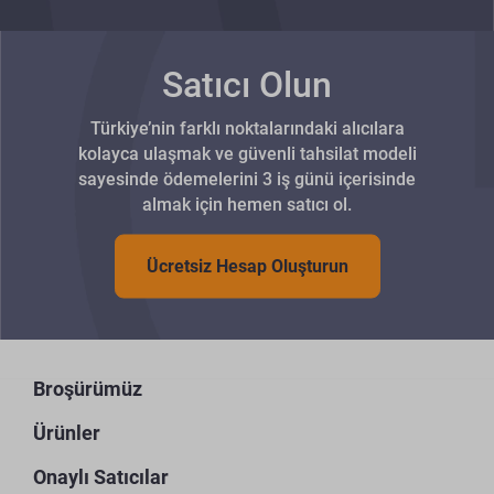
Satıcı Olun
Türkiye’nin farklı noktalarındaki alıcılara
kolayca ulaşmak ve güvenli tahsilat modeli
sayesinde ödemelerini 3 iş günü içerisinde
almak için hemen satıcı ol.
Ücretsiz Hesap Oluşturun
Broşürümüz
Ürünler
Onaylı Satıcılar