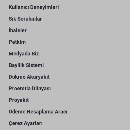
Kullanıcı Deneyimleri
Sık Sorulanlar
İhaleler
Petkim
Medyada Biz
Bayilik Sistemi
Dökme Akaryakıt
Proemtia Dünyası
Proyakıt
Ödeme Hesaplama Aracı
Çerez Ayarları