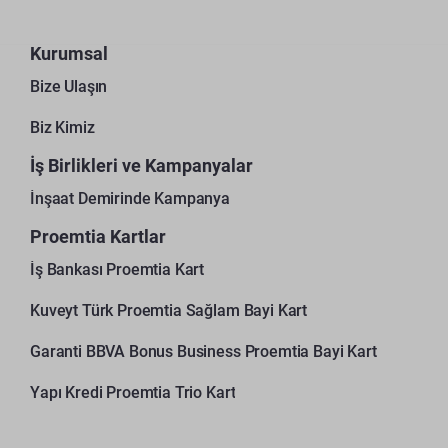
Kurumsal
Bize Ulaşın
Biz Kimiz
İş Birlikleri ve Kampanyalar
İnşaat Demirinde Kampanya
Proemtia Kartlar
İş Bankası Proemtia Kart
Kuveyt Türk Proemtia Sağlam Bayi Kart
Garanti BBVA Bonus Business Proemtia Bayi Kart
Yapı Kredi Proemtia Trio Kart