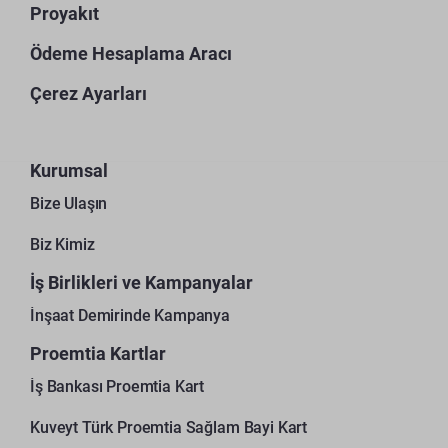
Proyakıt
Ödeme Hesaplama Aracı
Çerez Ayarları
Kurumsal
Bize Ulaşın
Biz Kimiz
İş Birlikleri ve Kampanyalar
İnşaat Demirinde Kampanya
Proemtia Kartlar
İş Bankası Proemtia Kart
Kuveyt Türk Proemtia Sağlam Bayi Kart