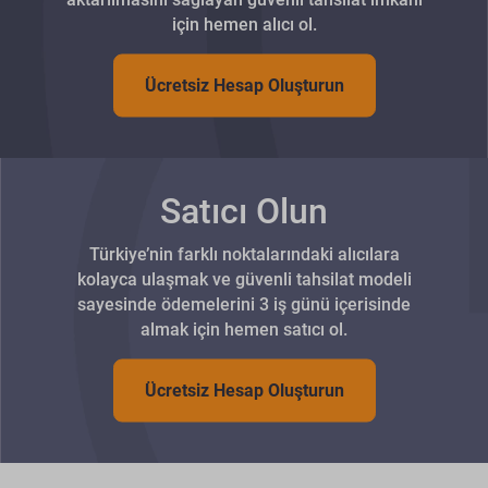
için hemen alıcı ol.
Ücretsiz Hesap Oluşturun
Satıcı Olun
Türkiye’nin farklı noktalarındaki alıcılara
kolayca ulaşmak ve güvenli tahsilat modeli
sayesinde ödemelerini 3 iş günü içerisinde
almak için hemen satıcı ol.
Ücretsiz Hesap Oluşturun