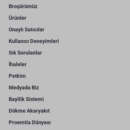
Broşürümüz
Ürünler
Onaylı Satıcılar
Kullanıcı Deneyimleri
Sık Sorulanlar
İhaleler
Petkim
Medyada Biz
Bayilik Sistemi
Dökme Akaryakıt
Proemtia Dünyası