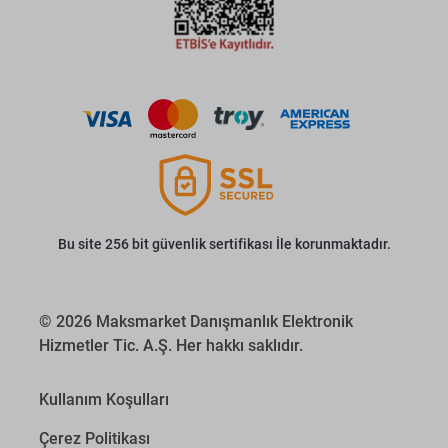
Bu site 256 bit güvenlik sertifikası İle korunmaktadır.
© 2026 Maksmarket Danışmanlık Elektronik
Hizmetler Tic. A.Ş. Her hakkı saklıdır.
Kullanım Koşulları
Çerez Politikası