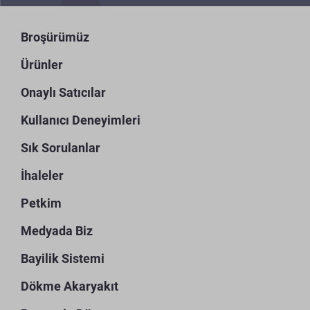
Broşürümüz
Ürünler
Onaylı Satıcılar
Kullanıcı Deneyimleri
Sık Sorulanlar
İhaleler
Petkim
Medyada Biz
Bayilik Sistemi
Dökme Akaryakıt