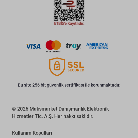
Bu site 256 bit güvenlik sertifikası İle korunmaktadır.
© 2026 Maksmarket Danışmanlık Elektronik
Hizmetler Tic. A.Ş. Her hakkı saklıdır.
Kullanım Koşulları