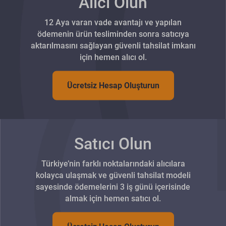
Alıcı Olun
12 Aya varan vade avantajı ve yapılan
ödemenin ürün tesliminden sonra satıcıya
aktarılmasını sağlayan güvenli tahsilat imkanı
için hemen alıcı ol.
Ücretsiz Hesap Oluşturun
Satıcı Olun
Türkiye’nin farklı noktalarındaki alıcılara
kolayca ulaşmak ve güvenli tahsilat modeli
sayesinde ödemelerini 3 iş günü içerisinde
almak için hemen satıcı ol.