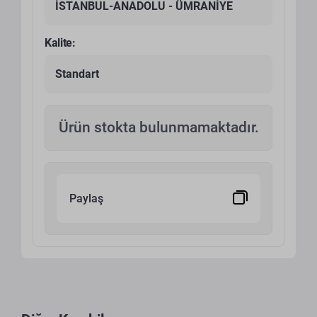
İSTANBUL-ANADOLU - ÜMRANİYE
Kalite:
Standart
Ürün stokta bulunmamaktadır.
Paylaş