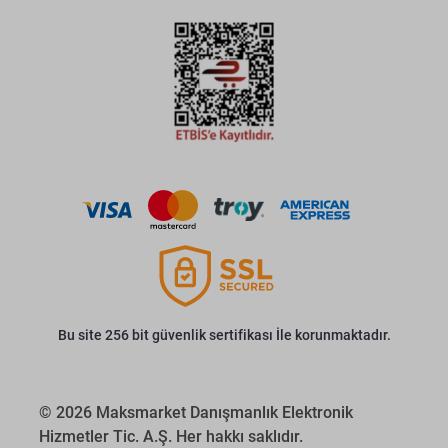
Bu site 256 bit güvenlik sertifikası İle korunmaktadır.
© 2026 Maksmarket Danışmanlık Elektronik
Hizmetler Tic. A.Ş. Her hakkı saklıdır.