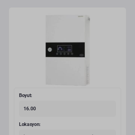
Boyut:
16.00
Lokasyon: