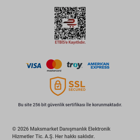
Bu site 256 bit güvenlik sertifikası İle korunmaktadır.
© 2026 Maksmarket Danışmanlık Elektronik
Hizmetler Tic. A.Ş. Her hakkı saklıdır.