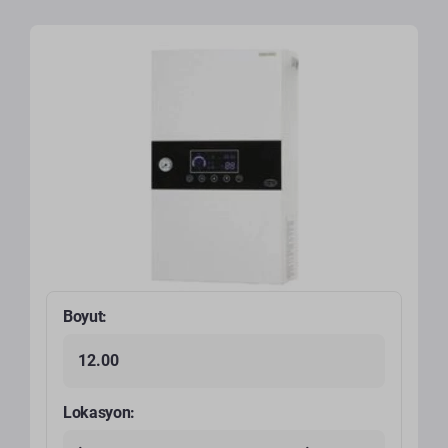
Boyut:
12.00
Lokasyon: