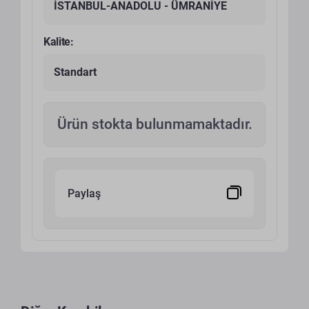
İSTANBUL-ANADOLU - ÜMRANİYE
Kalite:
Standart
Ürün stokta bulunmamaktadır.
Paylaş