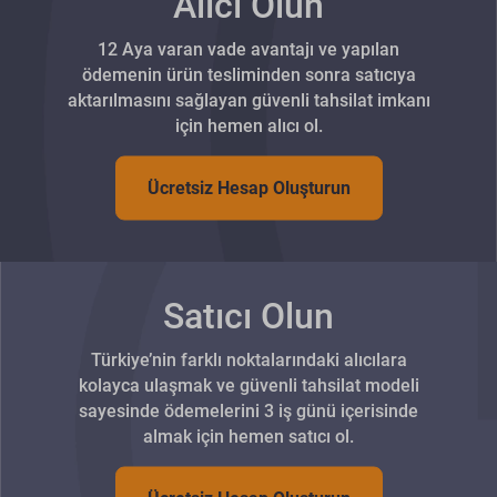
Alıcı Olun
12 Aya varan vade avantajı ve yapılan
ödemenin ürün tesliminden sonra satıcıya
aktarılmasını sağlayan güvenli tahsilat imkanı
için hemen alıcı ol.
Ücretsiz Hesap Oluşturun
Satıcı Olun
Türkiye’nin farklı noktalarındaki alıcılara
kolayca ulaşmak ve güvenli tahsilat modeli
sayesinde ödemelerini 3 iş günü içerisinde
almak için hemen satıcı ol.