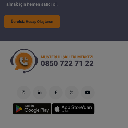
almak için hemen satıcı ol.
Ücretsiz Hesap Oluşturun