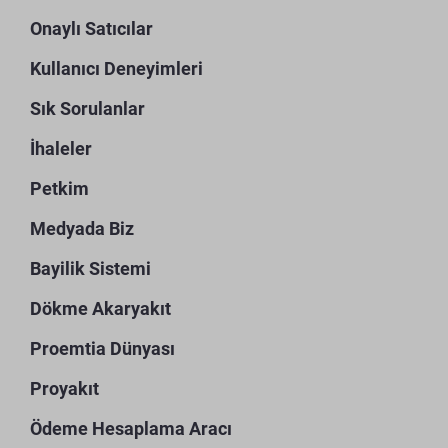
Onaylı Satıcılar
Kullanıcı Deneyimleri
Sık Sorulanlar
İhaleler
Petkim
Medyada Biz
Bayilik Sistemi
Dökme Akaryakıt
Proemtia Dünyası
Proyakıt
Ödeme Hesaplama Aracı