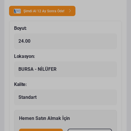
Şimdi Al 12 Ay Sonra Öde!
Boyut:
24.00
Lokasyon:
BURSA - NİLÜFER
Kalite:
Standart
Hemen Satın Almak İçin