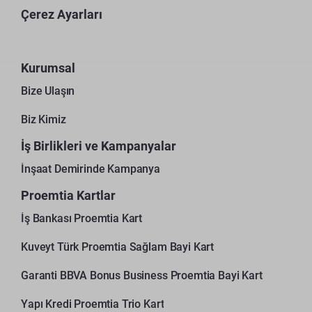
Çerez Ayarları
Kurumsal
Bize Ulaşın
Biz Kimiz
İş Birlikleri ve Kampanyalar
İnşaat Demirinde Kampanya
Proemtia Kartlar
İş Bankası Proemtia Kart
Kuveyt Türk Proemtia Sağlam Bayi Kart
Garanti BBVA Bonus Business Proemtia Bayi Kart
Yapı Kredi Proemtia Trio Kart