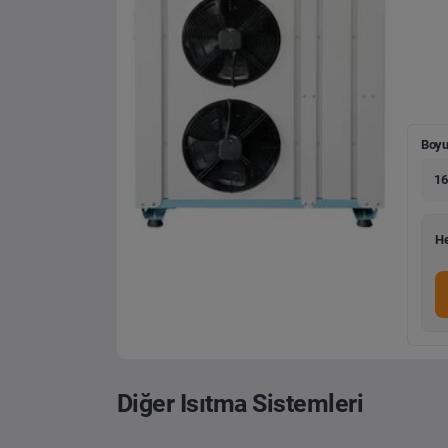
Boyu
16
He
Diğer Isıtma Sistemleri