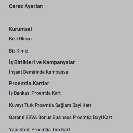
Çerez Ayarları
Kurumsal
Bize Ulaşın
Biz Kimiz
İş Birlikleri ve Kampanyalar
İnşaat Demirinde Kampanya
Proemtia Kartlar
İş Bankası Proemtia Kart
Kuveyt Türk Proemtia Sağlam Bayi Kart
Garanti BBVA Bonus Business Proemtia Bayi Kart
Yapı Kredi Proemtia Trio Kart