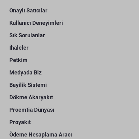
Onaylı Satıcılar
Kullanıcı Deneyimleri
Sık Sorulanlar
İhaleler
Petkim
Medyada Biz
Bayilik Sistemi
Dökme Akaryakıt
Proemtia Dünyası
Proyakıt
Ödeme Hesaplama Aracı