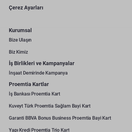
Çerez Ayarları
Kurumsal
Bize Ulaşın
Biz Kimiz
İş Birlikleri ve Kampanyalar
İnşaat Demirinde Kampanya
Proemtia Kartlar
İş Bankası Proemtia Kart
Kuveyt Türk Proemtia Sağlam Bayi Kart
Garanti BBVA Bonus Business Proemtia Bayi Kart
Yapı Kredi Proemtia Trio Kart