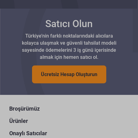
Satıcı Olun
Türkiye’nin farklı noktalarındaki alıcılara
kolayca ulaşmak ve güvenli tahsilat modeli
sayesinde ödemelerini 3 iş günü içerisinde
almak için hemen satıcı ol.
Ücretsiz Hesap Oluşturun
Broşürümüz
Ürünler
Onaylı Satıcılar