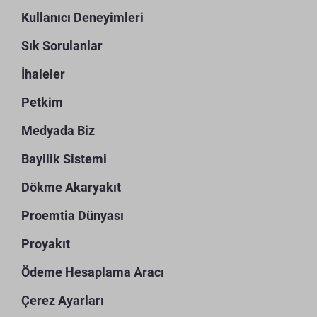
Kullanıcı Deneyimleri
Sık Sorulanlar
İhaleler
Petkim
Medyada Biz
Bayilik Sistemi
Dökme Akaryakıt
Proemtia Dünyası
Proyakıt
Ödeme Hesaplama Aracı
Çerez Ayarları