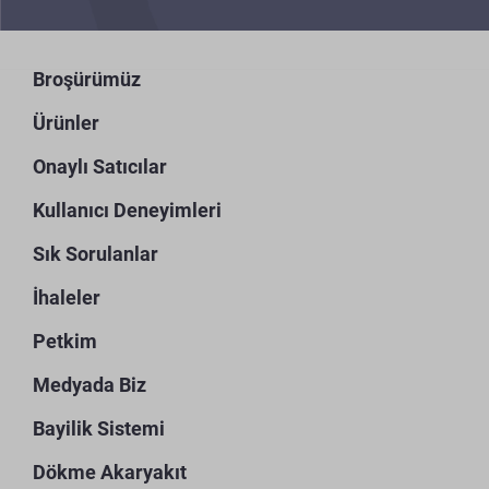
Broşürümüz
Ürünler
Onaylı Satıcılar
Kullanıcı Deneyimleri
Sık Sorulanlar
İhaleler
Petkim
Medyada Biz
Bayilik Sistemi
Dökme Akaryakıt