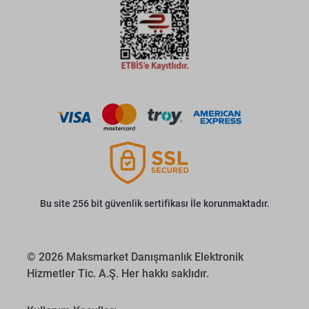
Bu site 256 bit güvenlik sertifikası İle korunmaktadır.
© 2026 Maksmarket Danışmanlık Elektronik
Hizmetler Tic. A.Ş. Her hakkı saklıdır.