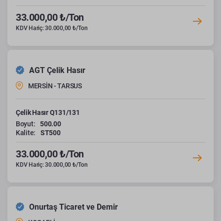
33.000,00 ₺/Ton
KDV Hariç: 30.000,00 ₺/Ton
AGT Çelik Hasır
MERSİN - TARSUS
Çelik Hasır Q131/131
Boyut:
500.00
Kalite:
ST500
33.000,00 ₺/Ton
KDV Hariç: 30.000,00 ₺/Ton
Onurtaş Ticaret ve Demir