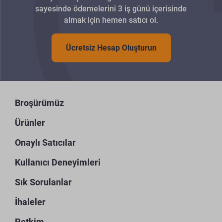
sayesinde ödemelerini 3 iş günü içerisinde
almak için hemen satıcı ol.
Ücretsiz Hesap Oluşturun
Broşürümüz
Ürünler
Onaylı Satıcılar
Kullanıcı Deneyimleri
Sık Sorulanlar
İhaleler
Petkim