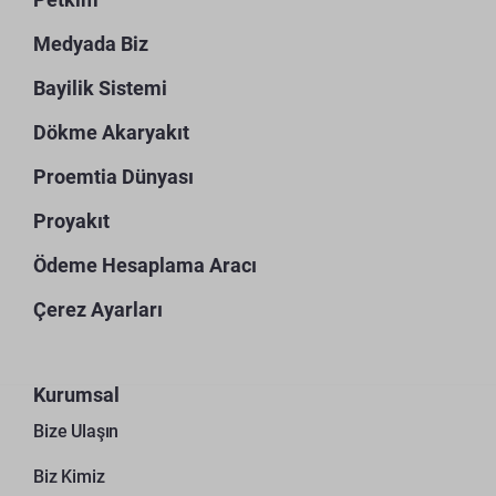
Medyada Biz
Bayilik Sistemi
Dökme Akaryakıt
Proemtia Dünyası
Proyakıt
Ödeme Hesaplama Aracı
Çerez Ayarları
Kurumsal
Bize Ulaşın
Biz Kimiz