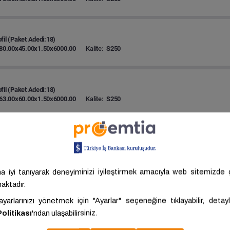
fil (Paket Adedi:18)
80.00x45.00x1.50x6000.00
Kalite:
S250
fil (Paket Adedi:18)
63.00x60.00x1.50x6000.00
Kalite:
S250
fil (Paket Adedi:18)
90.00x50.00x1.50x6000.00
Kalite:
S250
fil (Paket Adedi:18)
100.00x60.00x1.50x6000.00
Kalite:
S250