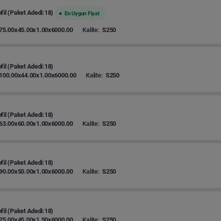
fil (Paket Adedi:18)
En Uygun Fiyat
75.00x45.00x1.00x6000.00
Kalite:
S250
fil (Paket Adedi:18)
100.00x44.00x1.00x6000.00
Kalite:
S250
fil (Paket Adedi:18)
63.00x60.00x1.00x6000.00
Kalite:
S250
fil (Paket Adedi:18)
90.00x50.00x1.00x6000.00
Kalite:
S250
fil (Paket Adedi:18)
75.00x45.00x1.50x6000.00
Kalite:
S250