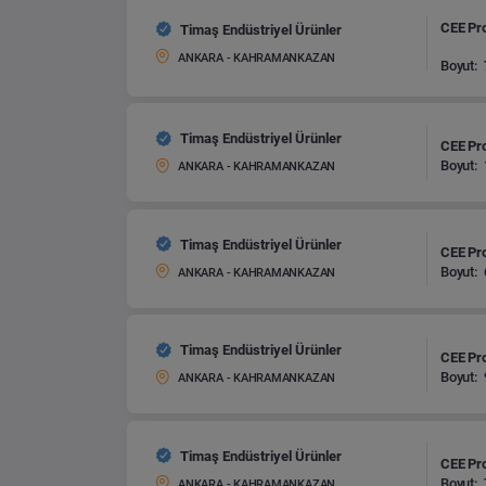
CEE Pro
Timaş Endüstriyel Ürünler
ANKARA - KAHRAMANKAZAN
Boyut:
Timaş Endüstriyel Ürünler
CEE Pro
Boyut:
ANKARA - KAHRAMANKAZAN
Timaş Endüstriyel Ürünler
CEE Pro
Boyut:
ANKARA - KAHRAMANKAZAN
Timaş Endüstriyel Ürünler
CEE Pro
Boyut:
ANKARA - KAHRAMANKAZAN
Timaş Endüstriyel Ürünler
CEE Pro
Boyut:
ANKARA - KAHRAMANKAZAN